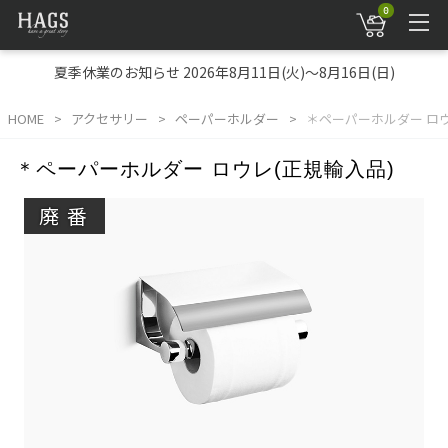
0
夏季休業のお知らせ 2026年8月11日(火)～8月16日(日)
HOME
アクセサリー
ペーパーホルダー
＊ペーパーホルダー ロウ
＊ペーパーホルダー ロウレ(正規輸入品)
廃番