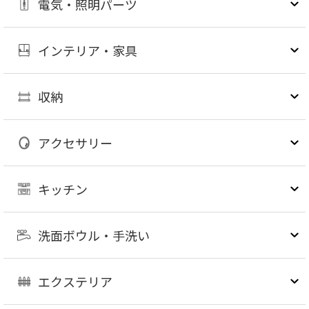
電気・照明パーツ
インテリア・家具
収納
アクセサリー
キッチン
洗面ボウル・手洗い
エクステリア