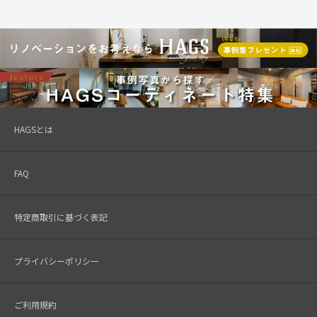
HAGSとは
FAQ
特定商取引に基づく表記
プライバシーポリシー
ご利用規約