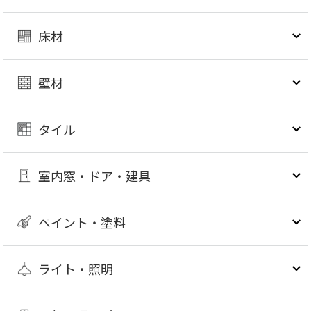
床材
壁材
タイル
室内窓・ドア・建具
ペイント・塗料
ライト・照明