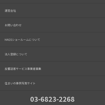
運営会社
お問い合わせ
HAGSショールームについて
法人登録について
反響送客サービス事業者募集
住まいの事例写真サイト
03-6823-2268