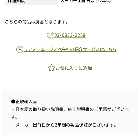
保証期間
メーカー出荷日より2年間
こちらの商品は廃番となります。
03-6823-2268
リフォーム・リノベ会社の紹介サービスはこちら
お気に入りに追加
●正規輸入品
・日本語の取り扱い説明書、施工説明書のご用意がございま
す。
・メーカー出荷日から2年間の製品保証がございます｡