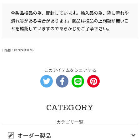
全製品検品の為、開封しています。輸入品の為、箱に汚れや
潰れ等がある場合があります。商品は検品の上問題が無いこ
とを確認していますのであらかじめご了承下さい。
旧品番：BYb050030096
このアイテムをシェアする
CATEGORY
カテゴリ一覧
オーダー製品