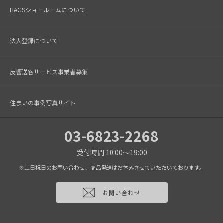
HAGSショールームについて
法人登録について
反響送客サービス事業者募集
住まいの事例写真サイト
03-6823-2268
受付時間 10:00～19:00
※土日祝日のお問い合わせ、商品発送はお休みさせていただいております。
お問い合わせ