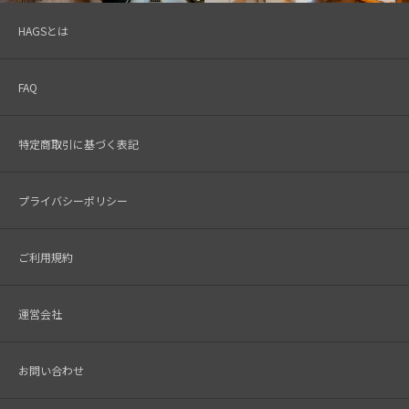
HAGSとは
FAQ
特定商取引に基づく表記
プライバシーポリシー
ご利用規約
運営会社
お問い合わせ