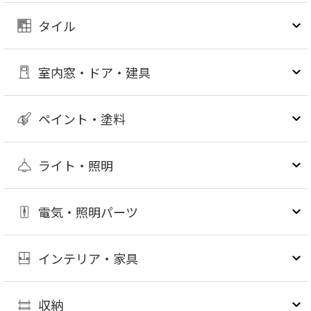
タイル
室内窓・ドア・建具
ペイント・塗料
ライト・照明
電気・照明パーツ
インテリア・家具
収納