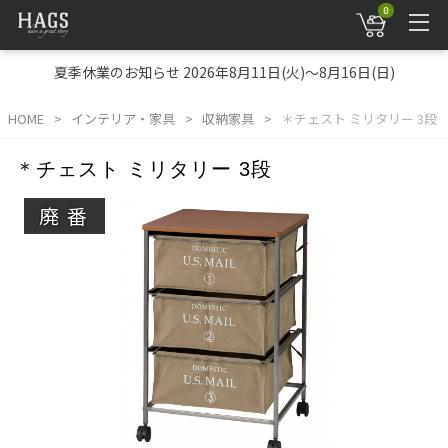
0
夏季休業のお知らせ 2026年8月11日(火)～8月16日(日)
HOME
インテリア・家具
収納家具
＊チェスト ミリタリー 3段
＊チェスト ミリタリー 3段
廃番