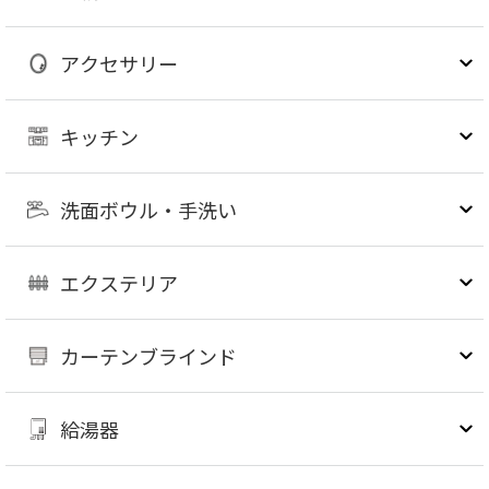
アクセサリー
キッチン
洗面ボウル・手洗い
エクステリア
カーテンブラインド
給湯器