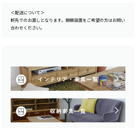
＜配送について＞
軒先でのお渡しとなります。開梱設置をご希望の方はお問い
合わせください。