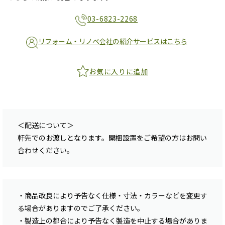
03-6823-2268
リフォーム・リノベ会社の紹介サービスはこちら
お気に入りに追加
＜配送について＞
軒先でのお渡しとなります。開梱設置をご希望の方はお問い
合わせください。
・商品改良により予告なく仕様・寸法・カラーなどを変更す
る場合がありますのでご了承ください。
・製造上の都合により予告なく製造を中止する場合がありま