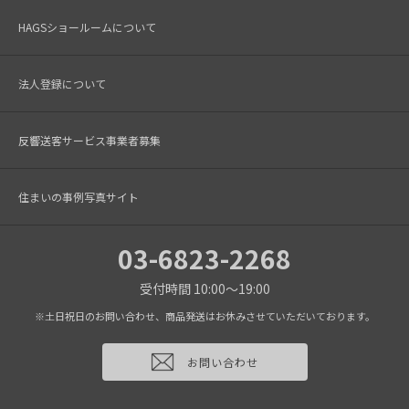
HAGSショールームについて
法人登録について
反響送客サービス事業者募集
住まいの事例写真サイト
03-6823-2268
受付時間 10:00～19:00
※土日祝日のお問い合わせ、商品発送はお休みさせていただいております。
お問い合わせ