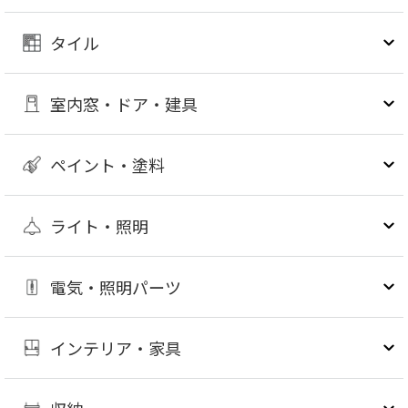
タイル
室内窓・ドア・建具
ペイント・塗料
ライト・照明
電気・照明パーツ
インテリア・家具