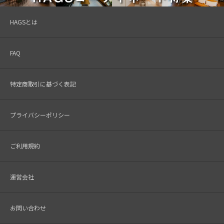
HAGSとは
FAQ
特定商取引に基づく表記
プライバシーポリシー
ご利用規約
運営会社
お問い合わせ