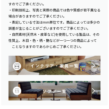
すのでご了承ください。
・印刷技術上、写真と実際の商品では色や質感が若干異なる
場合がありますのでご了承ください。
・表記している寸法はmm単位です。商品によっては多少の
誤差が生じることがございますのでご了承ください。
・自然素材(天然木・皮革など)を使用している製品は、その
性質上、木目・色・柄・艶などが一つ一つの商品によって
ことなりますのであらかじめご了承ください。