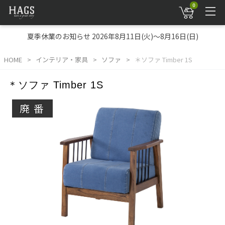
0
夏季休業のお知らせ 2026年8月11日(火)～8月16日(日)
HOME
インテリア・家具
ソファ
＊ソファ Timber 1S
＊ソファ Timber 1S
廃番