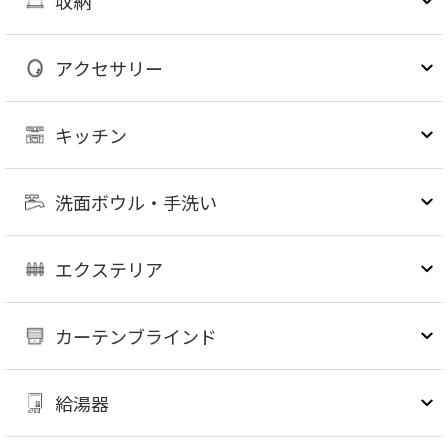
収納
アクセサリー
キッチン
洗面ボウル・手洗い
エクステリア
カーテンブラインド
給湯器