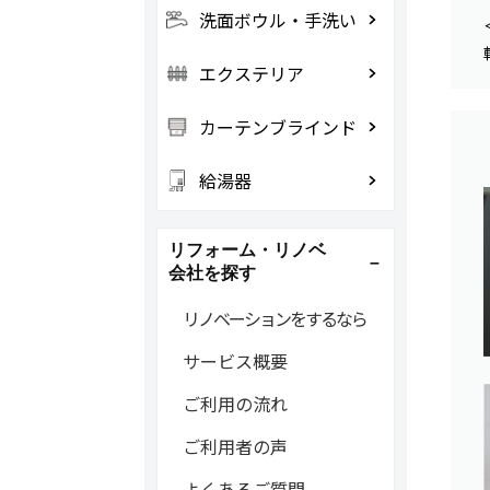
洗面ボウル・手洗い
エクステリア
カーテンブラインド
給湯器
リフォーム・リノベ
会社を探す
リノベーションをするなら
サービス概要
ご利用の流れ
ご利用者の声
よくあるご質問