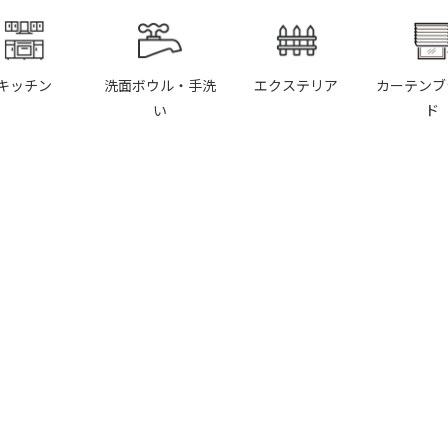
キッチン
洗面ボウル・手洗
エクステリア
カーテンブ
い
ド