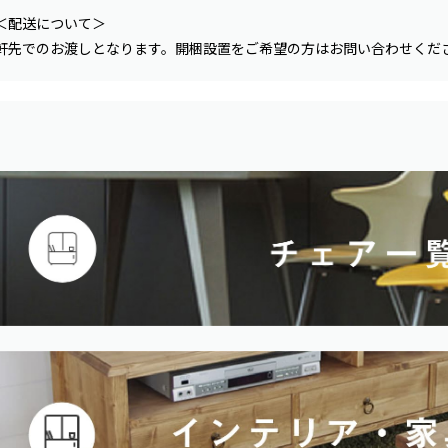
＜配送について＞
軒先でのお渡しとなります。開梱設置をご希望の方はお問い合わせくだ