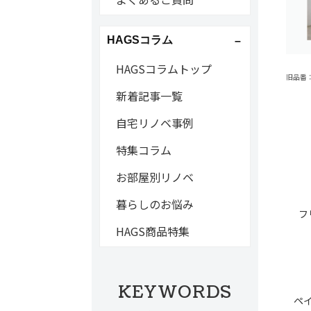
HAGSコラム
HAGSコラムトップ
旧品番：C
新着記事一覧
自宅リノベ事例
特集コラム
お部屋別リノベ
暮らしのお悩み
フ
HAGS商品特集
KEYWORDS
ペ