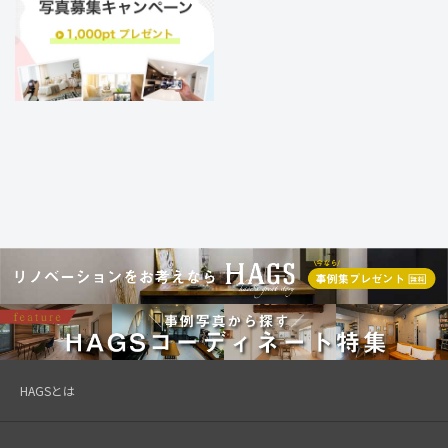
HAGSとは