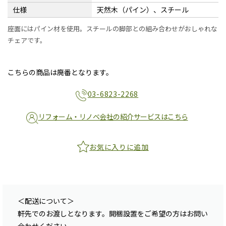
仕様
天然木（パイン）、スチール
座面にはパイン材を使用。スチールの脚部との組み合わせがおしゃれな
チェアです。
こちらの商品は廃番となります。
03-6823-2268
リフォーム・リノベ会社の紹介サービスはこちら
お気に入りに追加
＜配送について＞
軒先でのお渡しとなります。開梱設置をご希望の方はお問い