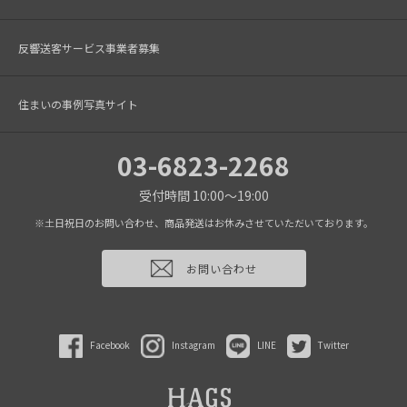
反響送客サービス事業者募集
住まいの事例写真サイト
03-6823-2268
受付時間 10:00～19:00
※土日祝日のお問い合わせ、商品発送はお休みさせていただいております。
お問い合わせ
Facebook
Instagram
LINE
Twitter