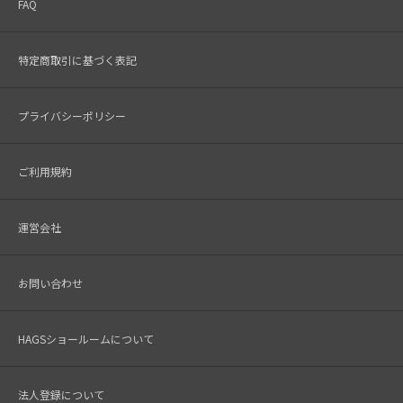
FAQ
特定商取引に基づく表記
プライバシーポリシー
ご利用規約
運営会社
お問い合わせ
HAGSショールームについて
法人登録について