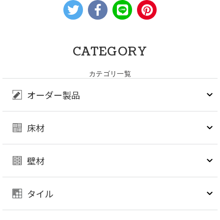
CATEGORY
カテゴリ一覧
オーダー製品
床材
壁材
タイル