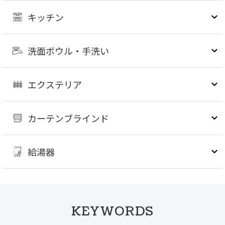
キッチン
洗面ボウル・手洗い
エクステリア
カーテンブラインド
給湯器
KEYWORDS