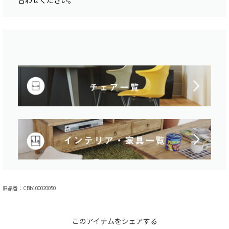
合わせください。
旧品番：CBb100020050
このアイテムをシェアする