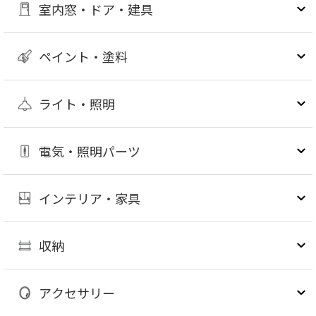
室内窓・ドア・建具
ペイント・塗料
ライト・照明
電気・照明パーツ
インテリア・家具
収納
アクセサリー