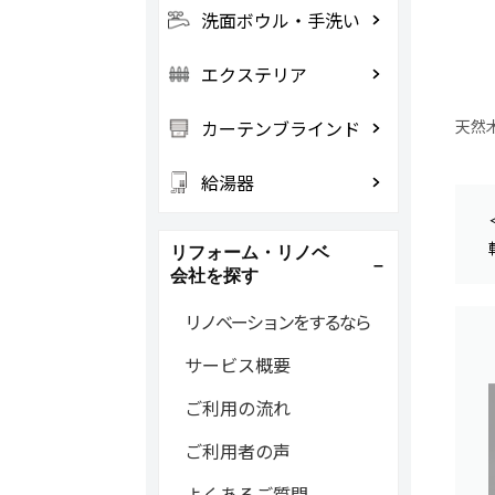
洗面ボウル・手洗い
エクステリア
カーテンブラインド
天然
給湯器
リフォーム・リノベ
会社を探す
リノベーションをするなら
サービス概要
ご利用の流れ
ご利用者の声
よくあるご質問