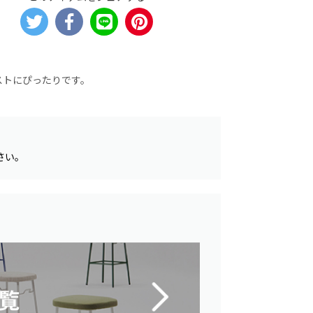
ストにぴったりです。
さい。