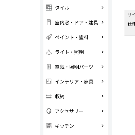
タイル
サ
室内窓・ドア・建具
仕
ペイント・塗料
ライト・照明
電気・照明パーツ
インテリア・家具
収納
アクセサリー
キッチン