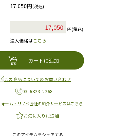
17,050円
(税込)
円(税込)
法人価格は
こちら
カートに追加
この商品についてのお問い合わせ
03-6823-2268
フォーム・リノベ会社の紹介サービスはこちら
お気に入りに追加
このアイテムをシェアする