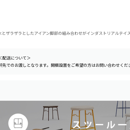
木とザラザラとしたアイアン脚部の組み合わせがインダストリアルテイ
＜配送について＞
軒先でのお渡しとなります。開梱設置をご希望の方はお問い合わせくだ