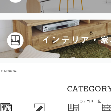
Bb100020065
CATEGOR
カテゴリ一覧