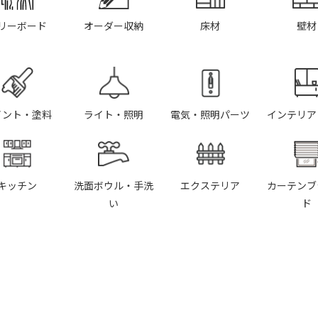
リーボード
オーダー収納
床材
壁材
イント・塗料
ライト・照明
電気・照明パーツ
インテリア
キッチン
洗面ボウル・手洗
エクステリア
カーテンブ
い
ド