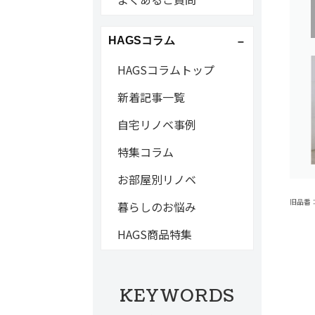
HAGSコラム
HAGSコラムトップ
新着記事一覧
自宅リノベ事例
特集コラム
お部屋別リノベ
旧品番：C
暮らしのお悩み
HAGS商品特集
KEYWORDS