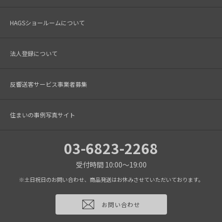
HAGSショールームについて
法人登録について
反響送客サービス事業者募集
住まいの事例写真サイト
03-6823-2268
受付時間 10:00～19:00
※土日祝日のお問い合わせ、商品発送はお休みさせていただいております。
お問い合わせ