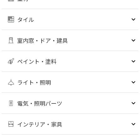
タイル
室内窓・ドア・建具
ペイント・塗料
ライト・照明
電気・照明パーツ
インテリア・家具