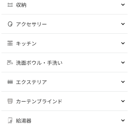
収納
アクセサリー
キッチン
洗面ボウル・手洗い
エクステリア
カーテンブラインド
給湯器