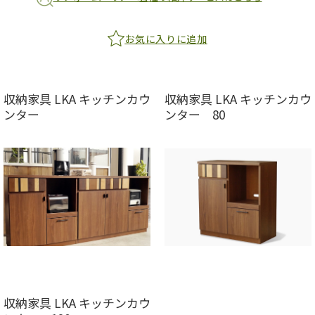
お気に入りに追加
収納家具 LKA キッチンカウ
収納家具 LKA キッチンカウ
ンター
ンター 80
収納家具 LKA キッチンカウ