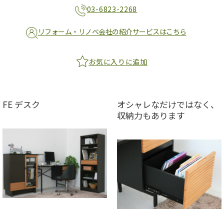
03-6823-2268
リフォーム・リノベ会社の紹介サービスはこちら
お気に入りに追加
FE デスク
オシャレなだけではなく、
収納力もあります