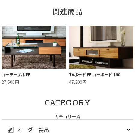
関連商品
ローテーブル FE
TVボード FE ローボード 160
27,500円
47,300円
CATEGORY
カテゴリ一覧
オーダー製品