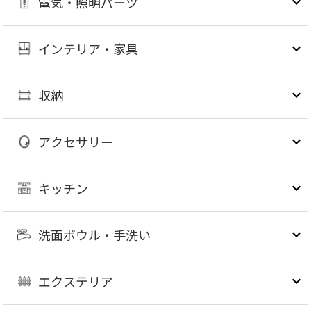
電気・照明パーツ
インテリア・家具
収納
アクセサリー
キッチン
洗面ボウル・手洗い
エクステリア