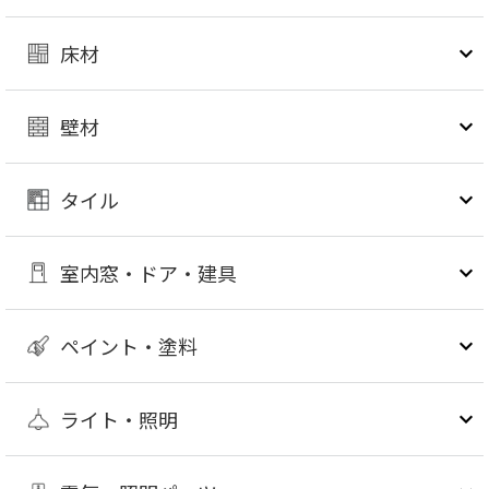
床材
壁材
タイル
室内窓・ドア・建具
ペイント・塗料
ライト・照明