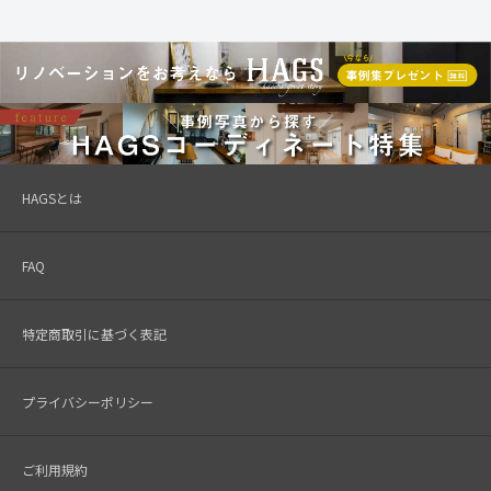
HAGSとは
FAQ
特定商取引に基づく表記
プライバシーポリシー
ご利用規約