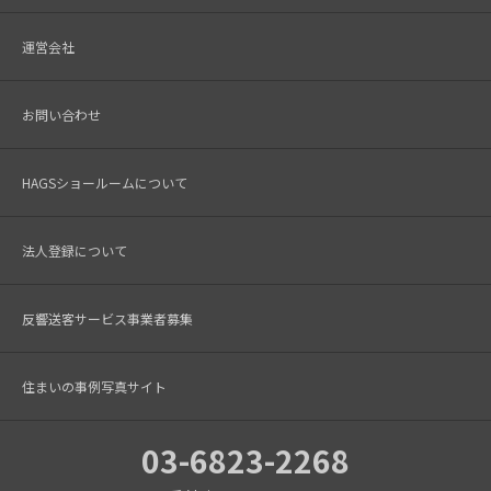
運営会社
お問い合わせ
HAGSショールームについて
法人登録について
反響送客サービス事業者募集
住まいの事例写真サイト
03-6823-2268