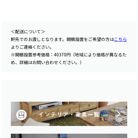
＜配送について＞
軒先でのお渡しとなります。開梱設置をご希望の方は
こちら
よりご連絡ください。
※開梱設置参考価格：40370円（地域により価格が異なるた
め、詳細はお問い合わせください。）