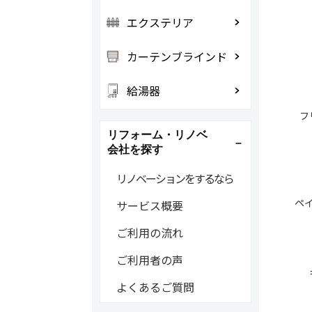
エクステリア
カーテンブラインド
給湯器
フ
リフォーム・リノベ
会社を探す
リノベーションをするなら
ペ
サービス概要
ご利用の流れ
ご利用者の声
よくあるご質問