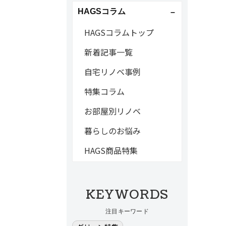
HAGSコラム
HAGSコラムトップ
新着記事一覧
自宅リノベ事例
特集コラム
お部屋別リノベ
暮らしのお悩み
HAGS商品特集
KEYWORDS
注目キーワード