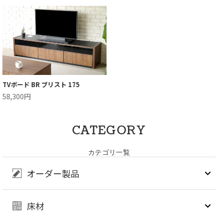
TVボード BR ブリスト 175
58,300円
CATEGORY
カテゴリ一覧
オーダー製品
床材