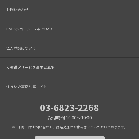
お問い合わせ
HAGSショールームについて
法人登録について
反響送客サービス事業者募集
住まいの事例写真サイト
03-6823-2268
受付時間 10:00～19:00
※土日祝日のお問い合わせ、商品発送はお休みさせていただいております。