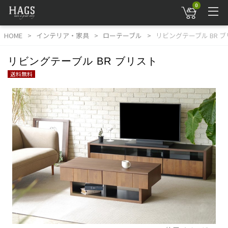
0
HOME
インテリア・家具
ローテーブル
リビングテーブル BR 
リビングテーブル BR ブリスト
送料無料