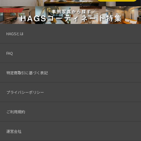
HAGSとは
FAQ
特定商取引に基づく表記
プライバシーポリシー
ご利用規約
運営会社