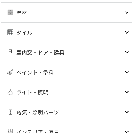
壁材
タイル
室内窓・ドア・建具
ペイント・塗料
ライト・照明
電気・照明パーツ
インテリア・家具