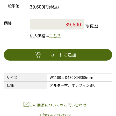
一般単価
39,600円
(税込)
価格
円(税込)
法人価格は
こちら
カートに追加
サイズ
W1100×D480×H360mm
仕様
アルダー材、オレフィンBK
この商品についてのお問い合わせ
03-6823-2268