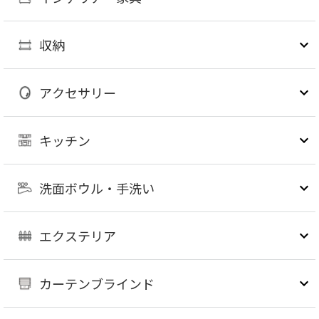
収納
アクセサリー
キッチン
洗面ボウル・手洗い
エクステリア
カーテンブラインド