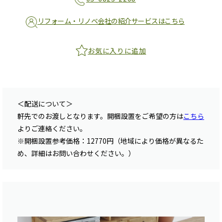
リフォーム・リノベ会社の紹介サービスはこちら
お気に入りに追加
＜配送について＞
軒先でのお渡しとなります。開梱設置をご希望の方は
こちら
よりご連絡ください。
※開梱設置参考価格：12770円（地域により価格が異なるた
め、詳細はお問い合わせください。）