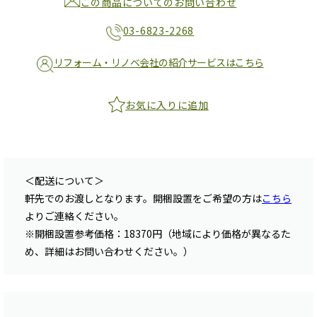
この商品についてのお問い合わせ
03-6823-2268
リフォーム・リノベ会社の紹介サービスはこちら
お気に入りに追加
＜配送について＞
軒先でのお渡しとなります。開梱設置をご希望の方は
こちら
よりご連絡ください。
※開梱設置参考価格：18370円（地域により価格が異なるた
め、詳細はお問い合わせください。）