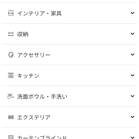
インテリア・家具
収納
アクセサリー
キッチン
洗面ボウル・手洗い
エクステリア
カーテンブラインド