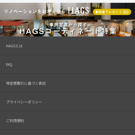
HAGSとは
FAQ
特定商取引に基づく表記
プライバシーポリシー
ご利用規約