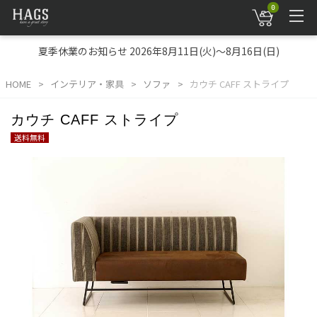
0
夏季休業のお知らせ 2026年8月11日(火)～8月16日(日)
HOME
インテリア・家具
ソファ
カウチ CAFF ストライプ
カウチ CAFF ストライプ
送料無料