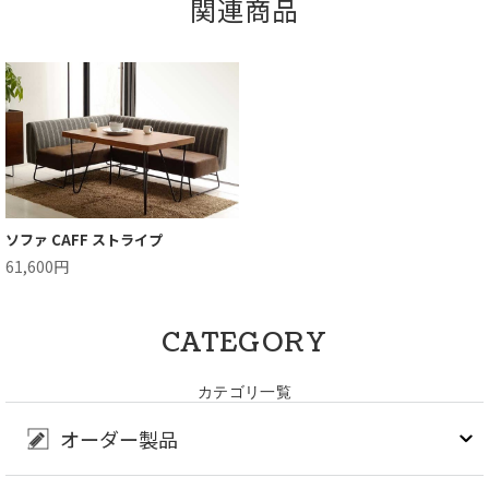
関連商品
ソファ CAFF ストライプ
61,600円
CATEGORY
カテゴリ一覧
オーダー製品