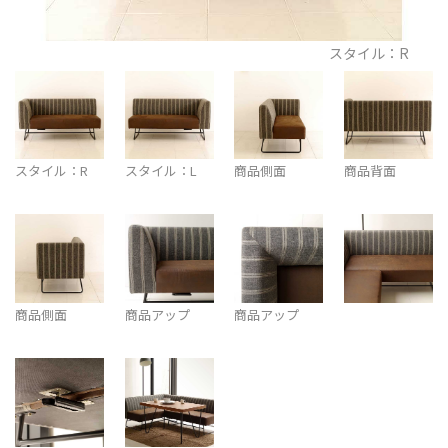
スタイル：R
スタイル：R
スタイル：L
商品側面
商品背面
商品側面
商品アップ
商品アップ