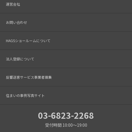
運営会社
お問い合わせ
HAGSショールームについて
法人登録について
反響送客サービス事業者募集
住まいの事例写真サイト
03-6823-2268
受付時間 10:00～19:00