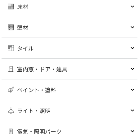
床材
壁材
タイル
室内窓・ドア・建具
ペイント・塗料
ライト・照明
電気・照明パーツ