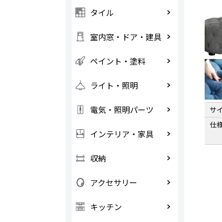
タイル
室内窓・ドア・建具
ペイント・塗料
ライト・照明
電気・照明パーツ
サ
仕
インテリア・家具
収納
アクセサリー
キッチン