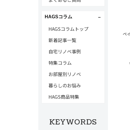
HAGSコラム
HAGSコラムトップ
ペ
新着記事一覧
自宅リノベ事例
特集コラム
お部屋別リノベ
暮らしのお悩み
HAGS商品特集
KEYWORDS