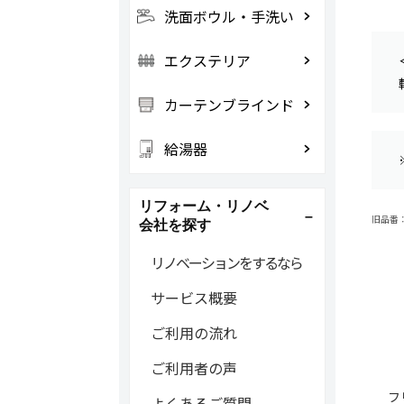
洗面ボウル・手洗い
エクステリア
カーテンブラインド
給湯器
リフォーム・リノベ
旧品番：BU
会社を探す
リノベーションをするなら
サービス概要
ご利用の流れ
ご利用者の声
フ
よくあるご質問