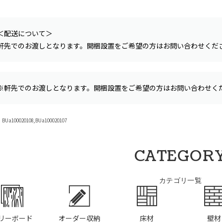
＜配送について＞
軒先でのお渡しとなります。開梱設置をご希望の方はお問い合わせくだ
※軒先でのお渡しとなります。開梱設置をご希望の方はお問い合わせく
a100020108,BUa100020107
CATEGOR
カテゴリ一覧
リーボード
オーダー収納
床材
壁材