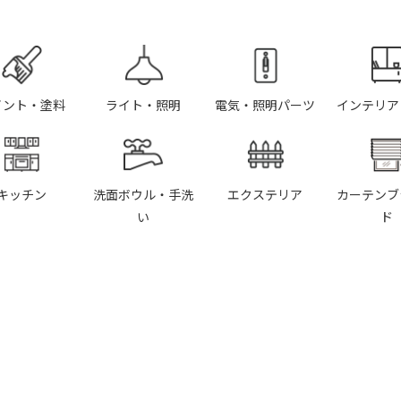
イント・塗料
ライト・照明
電気・照明パーツ
インテリア
キッチン
洗面ボウル・手洗
エクステリア
カーテンブ
い
ド