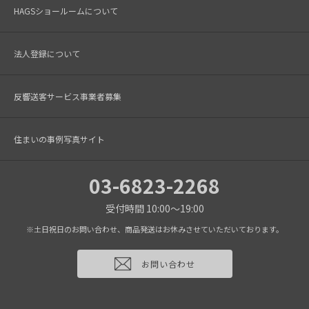
HAGSショールームについて
法人登録について
反響送客サービス事業者募集
住まいの事例写真サイト
03-6823-2268
受付時間 10:00～19:00
※土日祝日のお問い合わせ、商品発送はお休みさせていただいております。
お問い合わせ