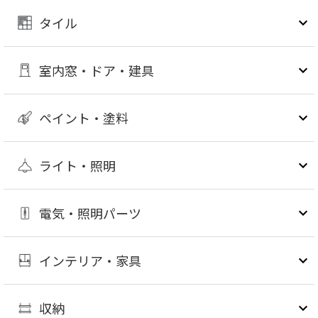
タイル
室内窓・ドア・建具
ペイント・塗料
ライト・照明
電気・照明パーツ
インテリア・家具
収納