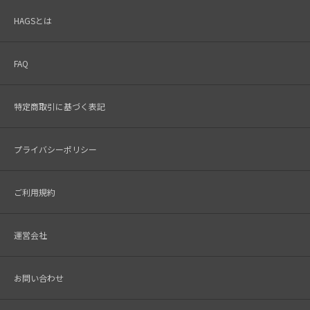
HAGSとは
FAQ
特定商取引に基づく表記
プライバシーポリシー
ご利用規約
運営会社
お問い合わせ