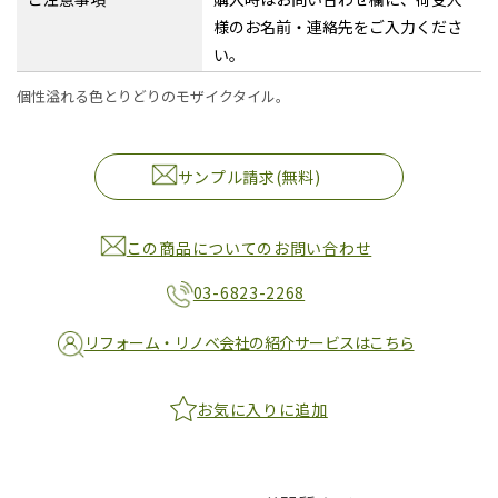
様のお名前・連絡先をご入力くださ
い。
個性溢れる色とりどりのモザイクタイル。
サンプル請求(無料)
この商品についてのお問い合わせ
03-6823-2268
リフォーム・リノベ会社の紹介サービスはこちら
お気に入りに追加