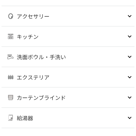
アクセサリー
キッチン
洗面ボウル・手洗い
エクステリア
カーテンブラインド
給湯器