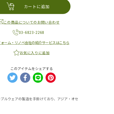
カートに追加
この商品についてのお問い合わせ
03-6823-2268
フォーム・リノベ会社の紹介サービスはこちら
お気に入りに追加
このアイテムをシェアする
ーブルウェアの製造を手掛けており、アジア・オセ