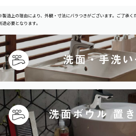
※製造上の理由により、外観・寸法にバラつきがございます。ご了承く
別途必要となります。