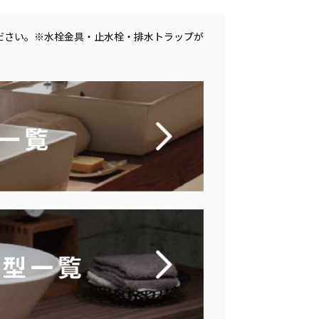
ださい。※水栓金具・止水栓・排水トラップが