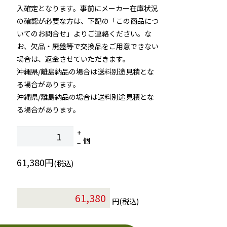
入確定となります。事前にメーカー在庫状況
の確認が必要な方は、下記の「この商品につ
いてのお問合せ」よりご連絡ください。な
お、欠品・廃盤等で交換品をご用意できない
場合は、返金させていただきます。
沖縄県/離島納品の場合は送料別途見積とな
る場合があります。
沖縄県/離島納品の場合は送料別途見積とな
る場合があります。
個
61,380円
(税込)
円(税込)