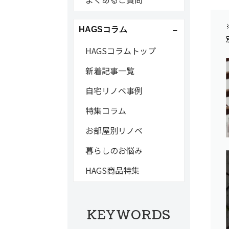
HAGSコラム
HAGSコラムトップ
新着記事一覧
自宅リノベ事例
特集コラム
お部屋別リノベ
暮らしのお悩み
HAGS商品特集
KEYWORDS