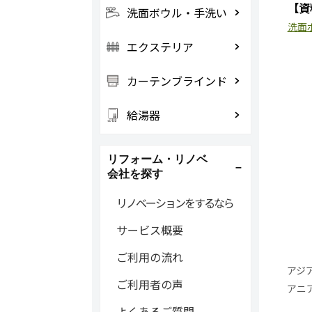
【資
洗面ボウル・手洗い
洗面ボ
エクステリア
カーテンブラインド
給湯器
リフォーム・リノベ
会社を探す
リノベーションをするなら
サービス概要
ご利用の流れ
アジ
ご利用者の声
アニ
よくあるご質問