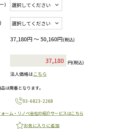
ー)
)
37,180円 ～ 50,160円
(税込)
円(税込)
法人価格は
こちら
商品は廃番となります。
03-6823-2268
フォーム・リノベ会社の紹介サービスはこちら
お気に入りに追加