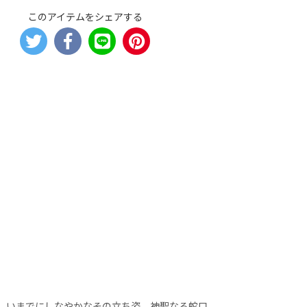
このアイテムをシェアする
しいまでにしなやかなその立ち姿。神聖なる蛇口