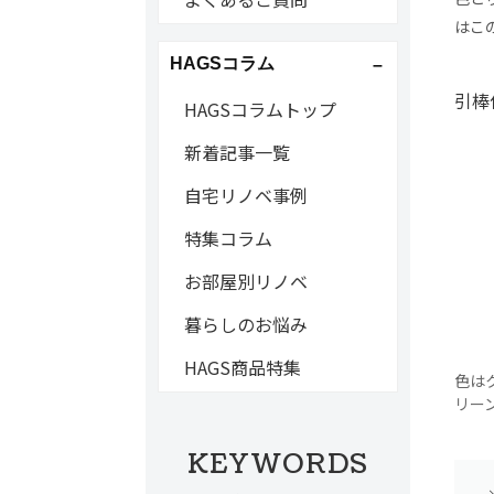
はこ
HAGSコラム
引棒
HAGSコラムトップ
新着記事一覧
自宅リノベ事例
特集コラム
お部屋別リノベ
暮らしのお悩み
HAGS商品特集
色は
リー
KEYWORDS