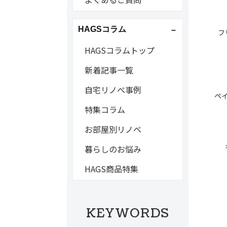
HAGSコラム
フ
HAGSコラムトップ
新着記事一覧
自宅リノベ事例
ペ
特集コラム
お部屋別リノベ
暮らしのお悩み
HAGS商品特集
KEYWORDS