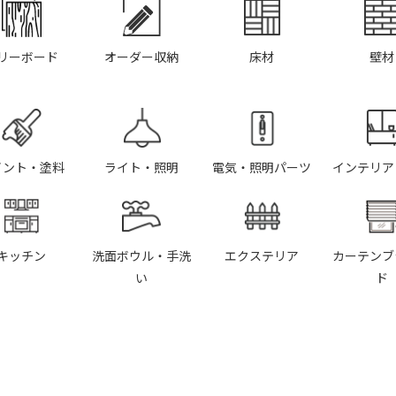
リーボード
オーダー収納
床材
壁材
イント・塗料
ライト・照明
電気・照明パーツ
インテリア
キッチン
洗面ボウル・手洗
エクステリア
カーテンブ
い
ド