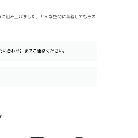
寧に組み上げました。どんな空間に装着してもその
問い合わせ】までご連絡ください。
Y