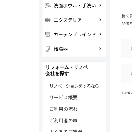
洗面ボウル・手洗い
長く
エクステリア
品位
カーテンブラインド
給湯器
リフォーム・リノベ
会社を探す
リノベーションをするなら
旧品番：C
サービス概要
ご利用の流れ
ご利用者の声
よくあるご質問