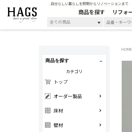
自分らしい暮らしを照明からリノベーションまで
商品を探す
リフォ
全ての商品
HOME
商品を探す
カテゴリ
トップ
オーダー製品
床材
壁材