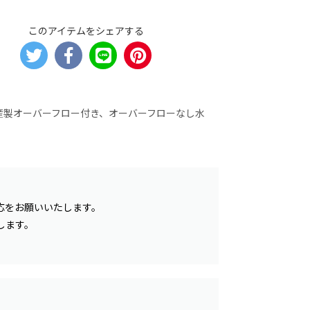
このアイテムをシェアする
産製オーバーフロー付き、オーバーフローなし水
応をお願いいたします。
します。