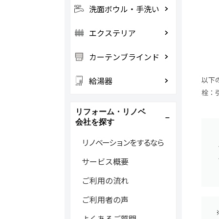
洗面ボウル・手洗い
エクステリア
カーテンブラインド
給湯器
以下
栓：
リフォーム・リノベ
会社を探す
リノベーションをするなら
サービス概要
ご利用の流れ
ご利用者の声
よくあるご質問