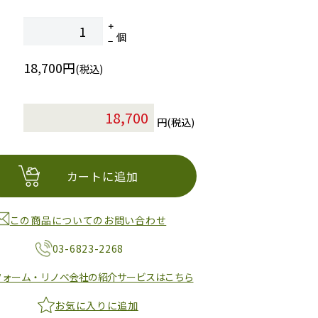
個
18,700円
(税込)
円(税込)
カートに追加
この商品についてのお問い合わせ
03-6823-2268
フォーム・リノベ会社の紹介サービスはこちら
お気に入りに追加