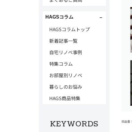
HAGSコラム
HAGSコラムトップ
新着記事一覧
自宅リノベ事例
特集コラム
お部屋別リノベ
暮らしのお悩み
HAGS商品特集
KEYWORDS
旧品番：C