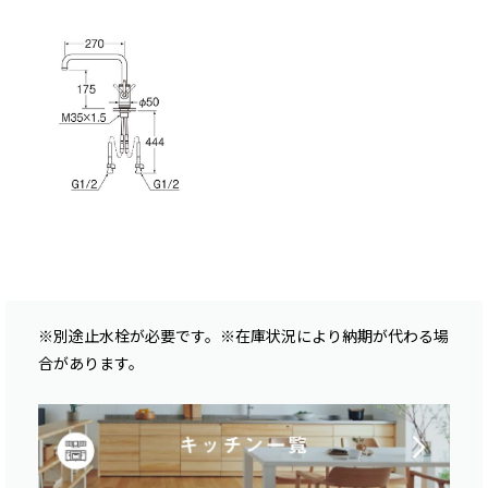
※別途止水栓が必要です。※在庫状況により納期が代わる場
合があります。