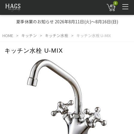
0
夏季休業のお知らせ 2026年8月11日(火)～8月16日(日)
HOME
キッチン
キッチン水栓
キッチン水栓 U-MIX
キッチン水栓 U-MIX