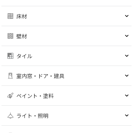
床材
壁材
タイル
室内窓・ドア・建具
ペイント・塗料
ライト・照明