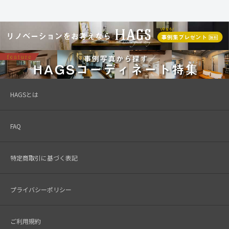
HAGSとは
FAQ
特定商取引に基づく表記
プライバシーポリシー
ご利用規約