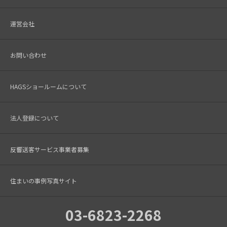
運営会社
お問い合わせ
HAGSショールームについて
法人登録について
反響送客サービス事業者募集
住まいの事例写真サイト
03-6823-2268