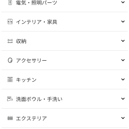
電気・照明パーツ
インテリア・家具
収納
アクセサリー
キッチン
洗面ボウル・手洗い
エクステリア