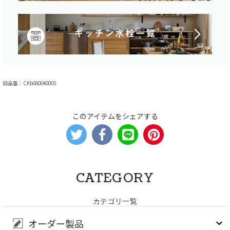
旧品番：CKb060040005
このアイテムをシェアする
CATEGORY
カテゴリ一覧
オーダー製品