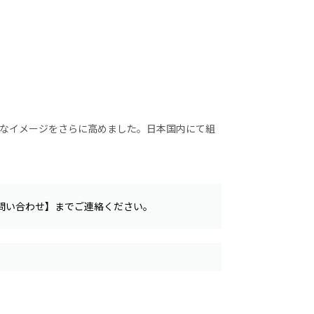
ープなイメージをさらに高めました。日本国内にて組
問い合わせ】までご連絡ください。