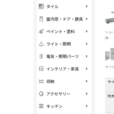
タイル
室内窓・ドア・建具
ペイント・塗料
ショー
棒…
ライト・照明
電気・照明パーツ
サイ
インテリア・家具
収納
サ
アクセサリー
吐
キッチン