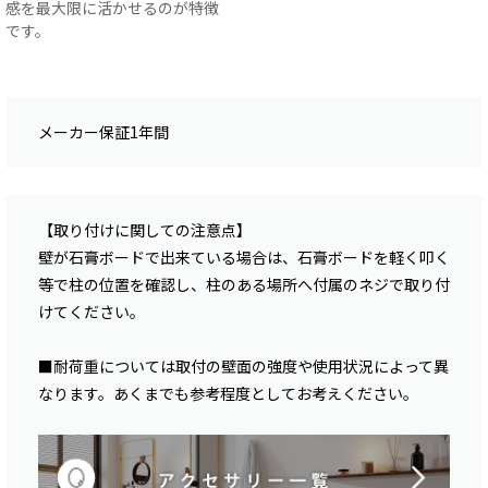
感を最大限に活かせるのが特徴
です。
メーカー保証1年間
【取り付けに関しての注意点】
壁が石膏ボードで出来ている場合は、石膏ボードを軽く叩く
等で柱の位置を確認し、柱のある場所へ付属のネジで取り付
けてください。
■耐荷重については取付の壁面の強度や使用状況によって異
なります。あくまでも参考程度としてお考えください。