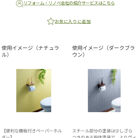
リフォーム・リノベ会社の紹介サービスはこちら
お気に入りに追加
使用イメージ（ナチュラ
使用イメージ（ダークブラ
ル）
ウン）
【便利な棚板付きペーパーホル
スチール部分の塗装は少しざら
ダー】
つきのある粉体塗装で、よりヴィ