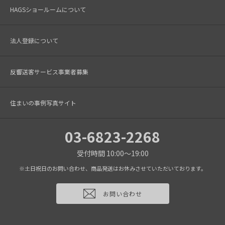
HAGSショールームについて
法人登録について
反響送客サービス事業者募集
住まいの事例写真サイト
03-6823-2268
受付時間 10:00～19:00
※土日祝日のお問い合わせ、商品発送はお休みさせていただいております。
お問い合わせ