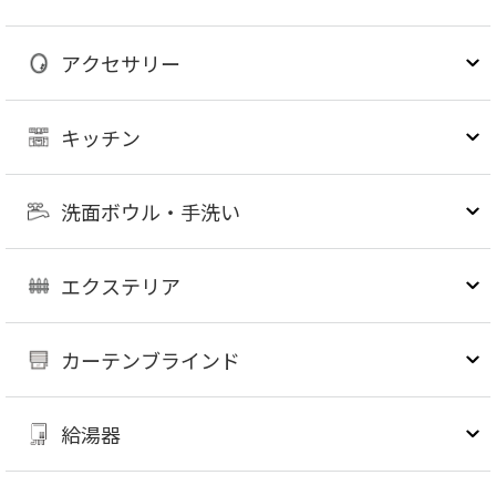
アクセサリー
キッチン
洗面ボウル・手洗い
エクステリア
カーテンブラインド
給湯器