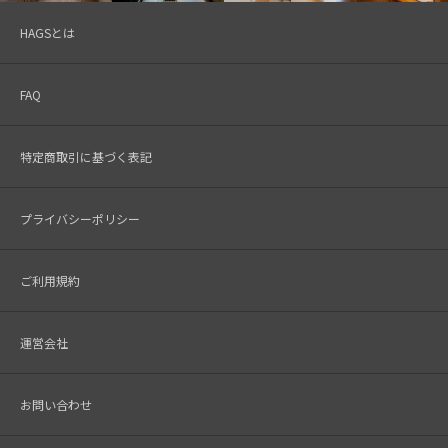
HAGSとは
FAQ
特定商取引に基づく表記
プライバシーポリシー
ご利用規約
運営会社
お問い合わせ