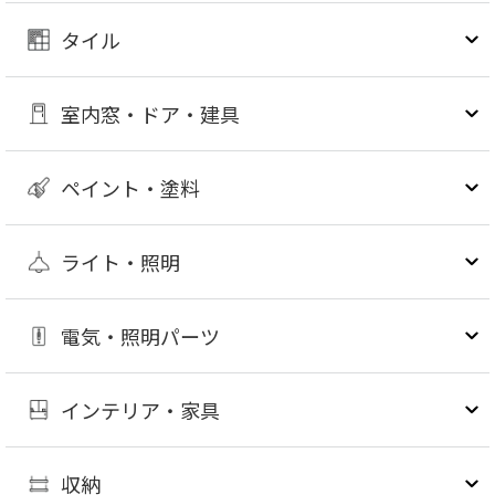
タイル
室内窓・ドア・建具
ペイント・塗料
ライト・照明
電気・照明パーツ
インテリア・家具
収納