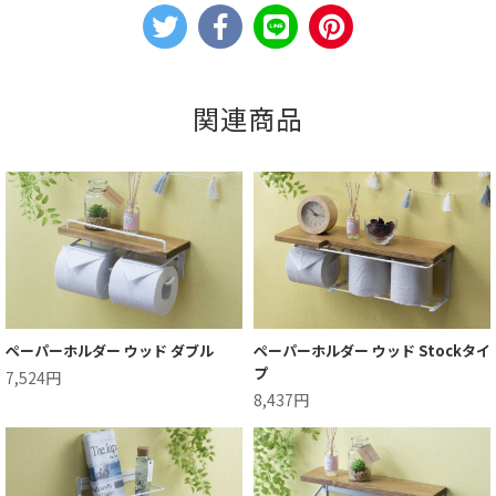
関連商品
ペーパーホルダー ウッド ダブル
ペーパーホルダー ウッド Stockタイ
プ
7,524円
8,437円