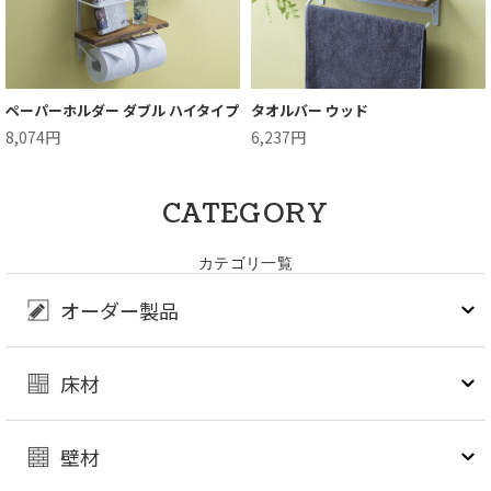
ペーパーホルダー ダブル ハイタイプ
タオルバー ウッド
8,074円
6,237円
CATEGORY
カテゴリ一覧
オーダー製品
床材
壁材