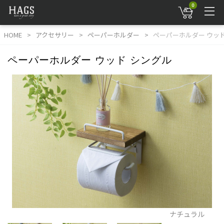
0
HOME
アクセサリー
ペーパーホルダー
ペーパーホルダー ウッド
ペーパーホルダー ウッド シングル
ナチュラル