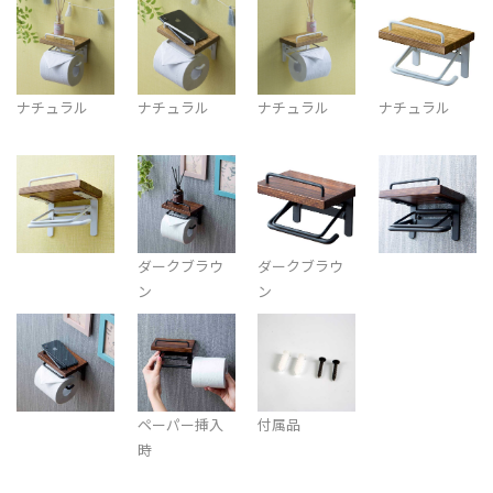
ナチュラル
ナチュラル
ナチュラル
ナチュラル
ダークブラウ
ダークブラウ
ン
ン
ペーパー挿入
付属品
時