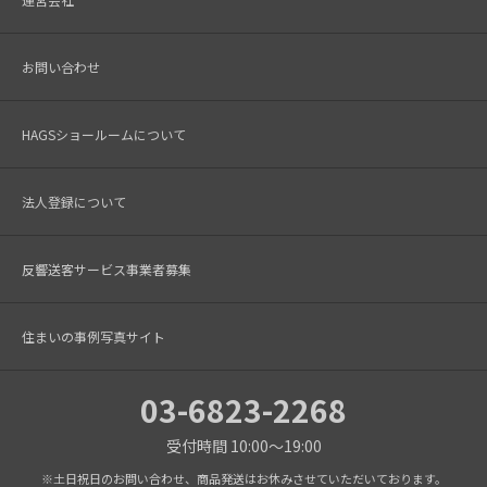
お問い合わせ
HAGSショールームについて
法人登録について
反響送客サービス事業者募集
住まいの事例写真サイト
03-6823-2268
受付時間 10:00～19:00
※土日祝日のお問い合わせ、商品発送はお休みさせていただいております。