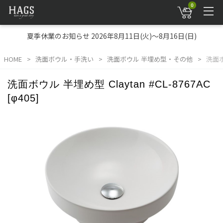
0
夏季休業のお知らせ 2026年8月11日(火)～8月16日(日)
HOME
洗面ボウル・手洗い
洗面ボウル 半埋め型・その他
洗面ボウ
洗面ボウル 半埋め型 Claytan #CL-8767AC
[φ405]