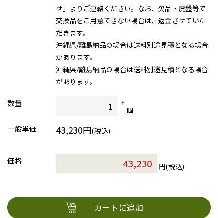
せ」よりご連絡ください。なお、欠品・廃盤等で
交換品をご用意できない場合は、返金させていた
だきます。
沖縄県/離島納品の場合は送料別途見積となる場合
があります。
沖縄県/離島納品の場合は送料別途見積となる場合
があります。
数量
個
一般単価
43,230円
(税込)
価格
円(税込)
カートに追加