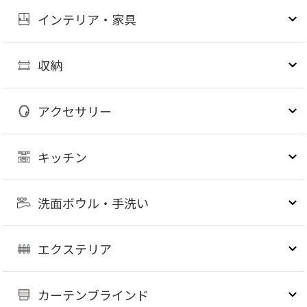
インテリア・家具
収納
アクセサリー
キッチン
洗面ボウル・手洗い
エクステリア
カーテンブラインド