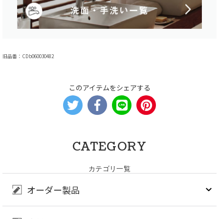
旧品番：CDb060030482
このアイテムをシェアする
CATEGORY
カテゴリ一覧
オーダー製品