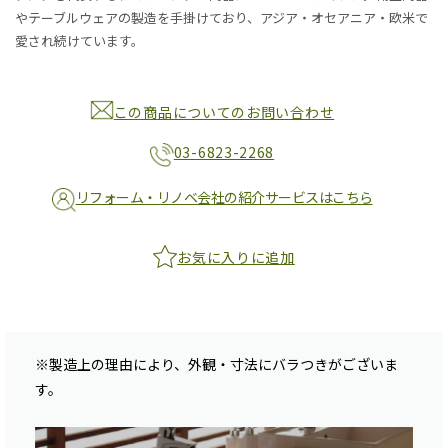
やテーブルウェアの製造を手掛けており、アジア・オセアニア・欧米で
愛され続けています。
この商品についてのお問い合わせ
03-6823-2268
リフォーム・リノベ会社の紹介サービスはこちら
お気に入りに追加
※製造上の理由により、外観・寸法にバラつきがございま
す。