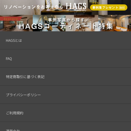
HAGSとは
FAQ
特定商取引に基づく表記
プライバシーポリシー
ご利用規約
運営会社