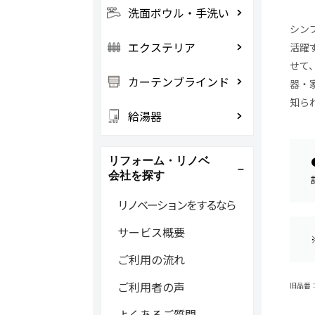
洗面ボウル・手洗い
シン
エクステリア
活躍
せて
カーテンブラインド
器・
知ら
給湯器
リフォーム・リノベ
会社を探す
リノベーションをするなら
サービス概要
ご利用の流れ
ご利用者の声
旧品番：C
よくあるご質問