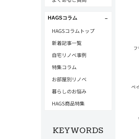
HAGSコラム
HAGSコラムトップ
新着記事一覧
フ
自宅リノベ事例
特集コラム
お部屋別リノベ
ペ
暮らしのお悩み
HAGS商品特集
KEYWORDS