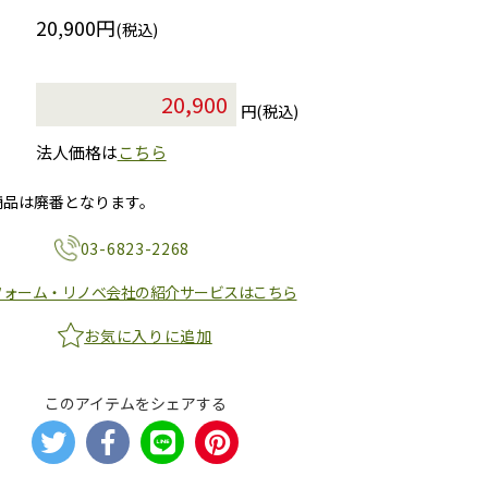
20,900円
(税込)
円(税込)
法人価格は
こちら
商品は廃番となります。
03-6823-2268
フォーム・リノベ会社の紹介サービスはこちら
お気に入りに追加
このアイテムをシェアする