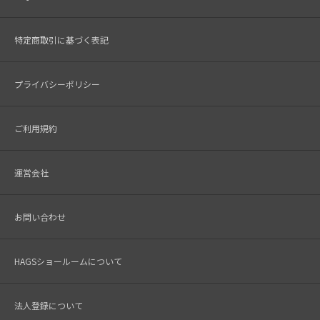
特定商取引に基づく表記
プライバシーポリシー
ご利用規約
運営会社
お問い合わせ
HAGSショールームについて
法人登録について