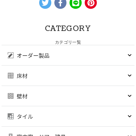
CATEGORY
カテゴリ一覧
オーダー製品
床材
壁材
タイル