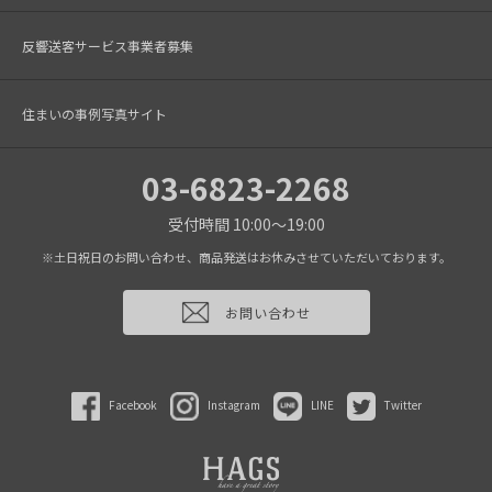
反響送客サービス事業者募集
住まいの事例写真サイト
03-6823-2268
受付時間 10:00～19:00
※土日祝日のお問い合わせ、商品発送はお休みさせていただいております。
お問い合わせ
Facebook
Instagram
LINE
Twitter