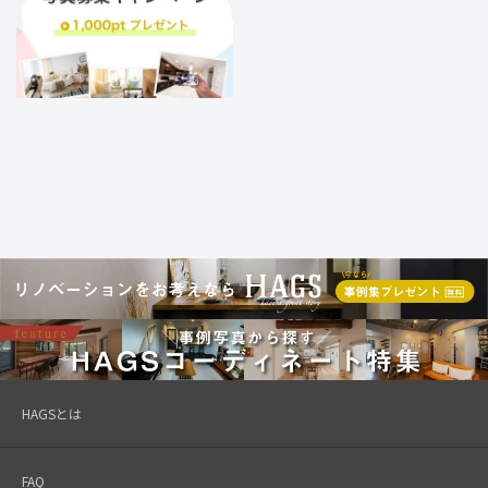
HAGSとは
FAQ