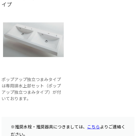
イプ
ポップアップ独立つまみタイプ
は専用排水上部セット（ポップ
アップ独立つまみタイプ）が付
いております。
※推奨水栓・推奨器具につきましては、
こちら
よりご連絡く
ださい。