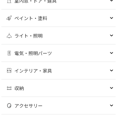
室内窓・ドア・建具
ペイント・塗料
ライト・照明
電気・照明パーツ
インテリア・家具
収納
アクセサリー