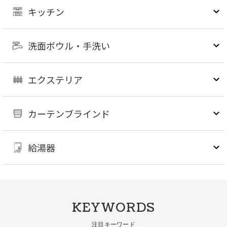
キッチン
洗面ボウル・手洗い
エクステリア
カーテンブラインド
給湯器
KEYWORDS
注目キーワード