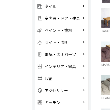
タイル
室内窓・ドア・建具
ペイント・塗料
JaGG
ライト・照明
電気・照明パーツ
MARS
インテリア・家具
収納
アクセサリー
BLAN
キッチン