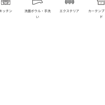
キッチン
洗面ボウル・手洗
エクステリア
カーテンブ
い
ド