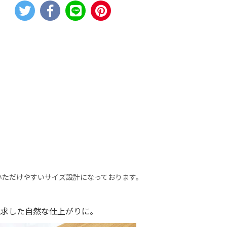
いただけやすいサイズ設計になっております。
追求した自然な仕上がりに。