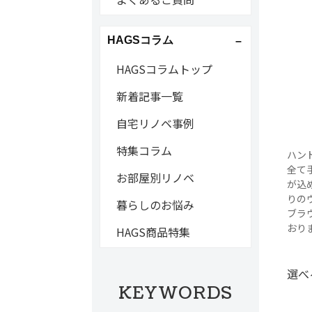
HAGSコラム
HAGSコラムトップ
新着記事一覧
自宅リノベ事例
特集コラム
ハン
全て
お部屋別リノベ
が込
りの
暮らしのお悩み
ブラ
おり
HAGS商品特集
選べ
KEYWORDS