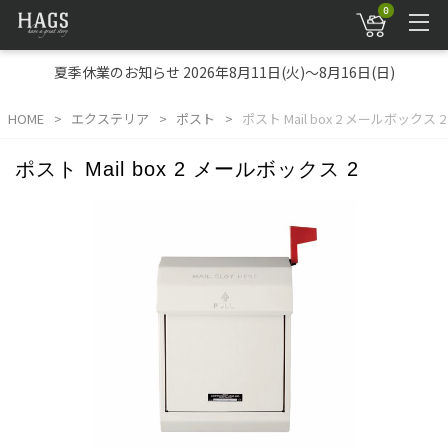
0
夏季休業のお知らせ 2026年8月11日(火)～8月16日(日)
HOME
エクステリア
ポスト
ポスト Mail box 2 メールボックス 2
ポスト Mail box 2 メールボックス 2