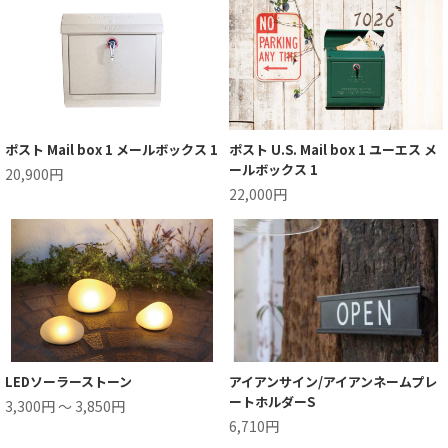
ポスト Mail box 1 メールボックス 1
ポスト U.S. Mail box 1 ユーエス メ
ールボックス 1
20,900円
22,000円
LEDソーラーストーン
アイアンサイン/アイアンネームプレ
ートホルダーS
3,300円 ～ 3,850円
6,710円