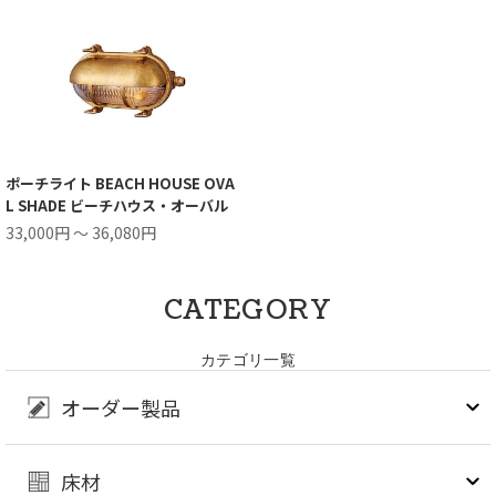
ポーチライト BEACH HOUSE OVA
L SHADE ビーチハウス・オーバル
33,000円 ～ 36,080円
CATEGORY
カテゴリ一覧
オーダー製品
床材