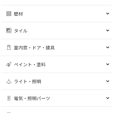
壁材
タイル
室内窓・ドア・建具
ペイント・塗料
ライト・照明
電気・照明パーツ