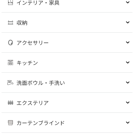
インテリア・家具
収納
アクセサリー
キッチン
洗面ボウル・手洗い
エクステリア
カーテンブラインド