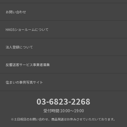
お問い合わせ
HAGSショールームについて
法人登録について
反響送客サービス事業者募集
住まいの事例写真サイト
03-6823-2268
受付時間 10:00～19:00
※土日祝日のお問い合わせ、商品発送はお休みさせていただいております。