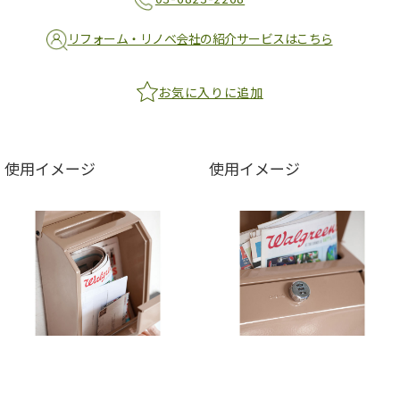
リフォーム・リノベ会社の紹介サービスはこちら
お気に入りに追加
使用イメージ
使用イメージ