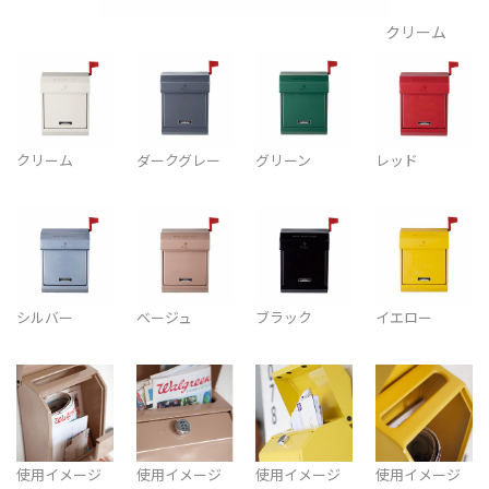
クリーム
クリーム
ダークグレー
グリーン
レッド
シルバー
ベージュ
ブラック
イエロー
使用イメージ
使用イメージ
使用イメージ
使用イメージ