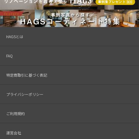
HAGSとは
FAQ
特定商取引に基づく表記
プライバシーポリシー
ご利用規約
運営会社