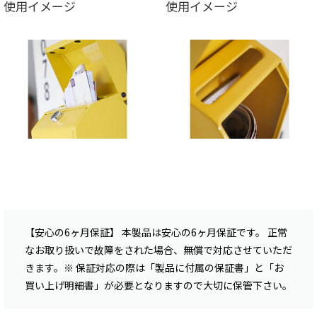
使用イメージ
使用イメージ
【安心の6ヶ月保証】 本製品は安心の6ヶ月保証です。 正常
なお取り扱いで故障をされた場合、無償で対応させていただ
きます。※ 保証対応の際は「製品に付属の保証書」と「お
買い上げ明細書」が必要となりますので大切に保管下さい。