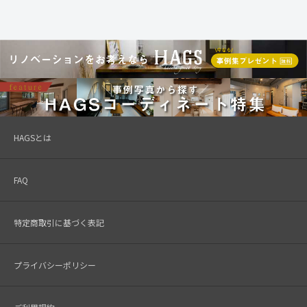
HAGSとは
FAQ
特定商取引に基づく表記
プライバシーポリシー