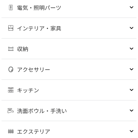
電気・照明パーツ
インテリア・家具
収納
アクセサリー
キッチン
洗面ボウル・手洗い
エクステリア