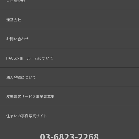
ご利用規約
運営会社
お問い合わせ
HAGSショールームについて
法人登録について
反響送客サービス事業者募集
住まいの事例写真サイト
03-6823-2268