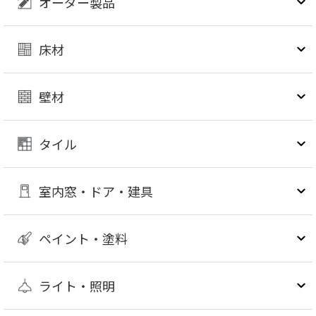
オーダー製品
床材
壁材
タイル
室内窓・ドア・建具
ペイント・塗料
ライト・照明