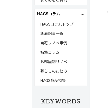
HAGSコラム
HAGSコラムトップ
新着記事一覧
自宅リノベ事例
特集コラム
お部屋別リノベ
暮らしのお悩み
HAGS商品特集
KEYWORDS