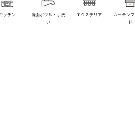
キッチン
洗面ボウル・手洗
エクステリア
カーテンブ
い
ド