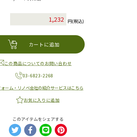
円(税込)
カートに追加
この商品についてのお問い合わせ
03-6823-2268
フォーム・リノベ会社の紹介サービスはこちら
お気に入りに追加
このアイテムをシェアする