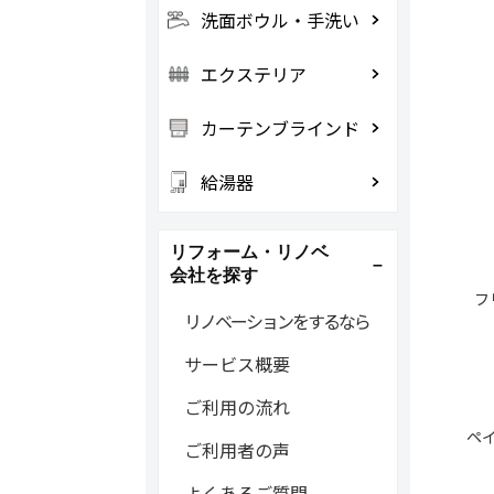
洗面ボウル・手洗い
エクステリア
カーテンブラインド
給湯器
リフォーム・リノベ
会社を探す
フ
リノベーションをするなら
サービス概要
ご利用の流れ
ペ
ご利用者の声
よくあるご質問