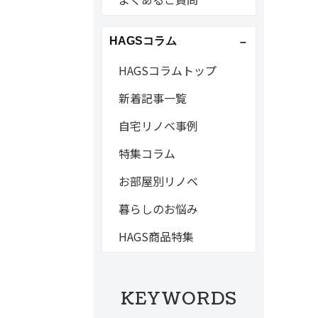
HAGSコラム
HAGSコラムトップ
新着記事一覧
自宅リノベ事例
特集コラム
お部屋別リノベ
暮らしのお悩み
HAGS商品特集
KEYWORDS