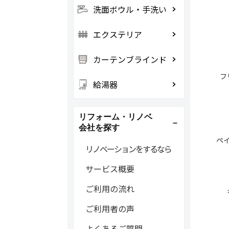
洗面ボウル・手洗い
エクステリア
カーテンブラインド
フ
給湯器
リフォーム・リノベ
会社を探す
ペ
リノベーションをするなら
サービス概要
ご利用の流れ
ご利用者の声
よくあるご質問