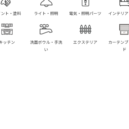
イント・塗料
ライト・照明
電気・照明パーツ
インテリア
キッチン
洗面ボウル・手洗
エクステリア
カーテンブ
い
ド