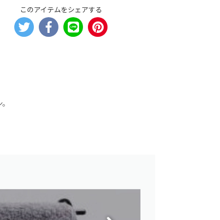
このアイテムをシェアする
ン。