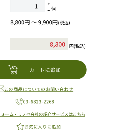
個
8,800円 ～ 9,900円
(税込)
円(税込)
カートに追加
この商品についてのお問い合わせ
03-6823-2268
フォーム・リノベ会社の紹介サービスはこちら
お気に入りに追加