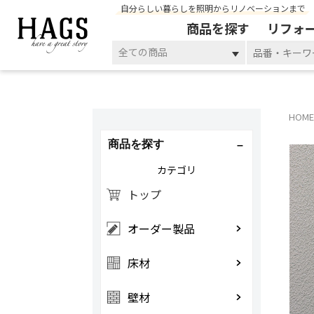
自分らしい暮らしを照明からリノベーションまで
商品を探す
リフォ
全ての商品
HOME
商品を探す
カテゴリ
トップ
オーダー製品
床材
壁材