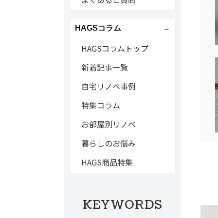
HAGSコラム
HAGSコラムトップ
新着記事一覧
自宅リノベ事例
特集コラム
お部屋別リノベ
暮らしのお悩み
HAGS商品特集
KEYWORDS