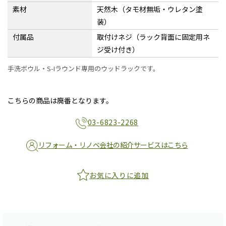
素材
天然木（タモ材無垢・ウレタン塗
装）
付属品
取付けネジ（ラック背面に固定用ネ
ジ受け付き）
手洗ボウル・S-Iラウンド専用のウッドラックです。
こちらの商品は廃番となります。
03-6823-2268
リフォーム・リノベ会社の紹介サービスはこちら
お気に入りに追加