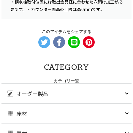
・横水栓取付位置には取出金具径に合わせた穴開け加工が必
要です。・カウンター面高の上限は850mmです。
このアイテムをシェアする
CATEGORY
カテゴリ一覧
オーダー製品
床材