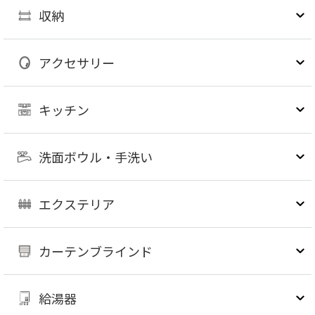
収納
アクセサリー
キッチン
洗面ボウル・手洗い
エクステリア
カーテンブラインド
給湯器