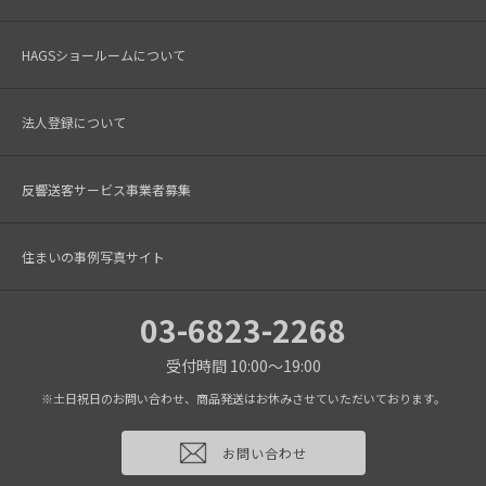
HAGSショールームについて
法人登録について
反響送客サービス事業者募集
住まいの事例写真サイト
03-6823-2268
受付時間 10:00～19:00
※土日祝日のお問い合わせ、商品発送はお休みさせていただいております。
お問い合わせ