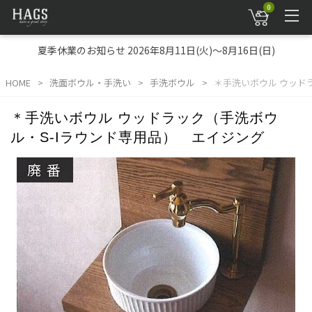
0
夏季休業のお知らせ 2026年8月11日(火)～8月16日(日)
HOME
洗面ボウル・手洗い
手洗ボウル
＊手洗いボウル ウッド
＊手洗いボウル ウッドラック（手洗ボウ
ル・S-Iラウンド専用品） エイジング
廃番