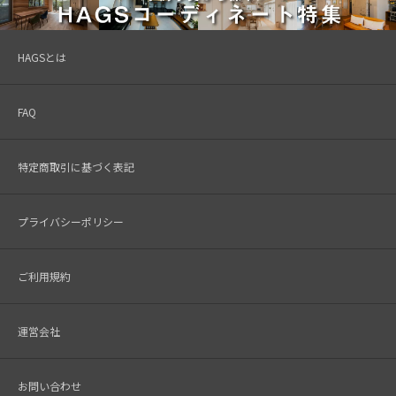
HAGSとは
FAQ
特定商取引に基づく表記
プライバシーポリシー
ご利用規約
運営会社
お問い合わせ