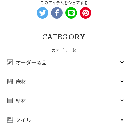
このアイテムをシェアする
CATEGORY
カテゴリ一覧
オーダー製品
床材
壁材
タイル