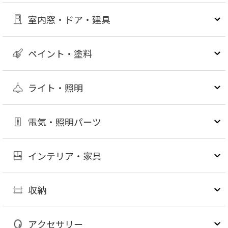
室内窓・ドア・建具
ペイント・塗料
ライト・照明
電気・照明パーツ
インテリア・家具
収納
アクセサリー