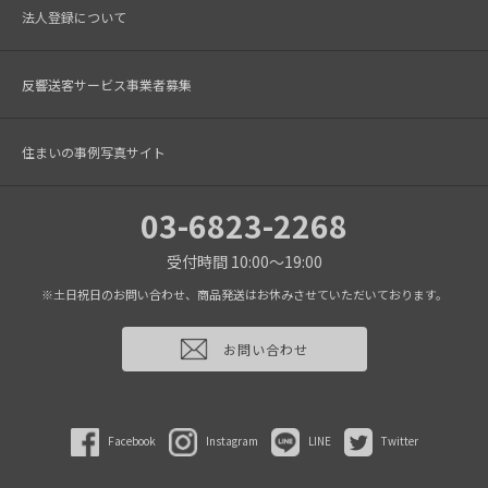
法人登録について
反響送客サービス事業者募集
住まいの事例写真サイト
03-6823-2268
受付時間 10:00～19:00
※土日祝日のお問い合わせ、商品発送はお休みさせていただいております。
お問い合わせ
Facebook
Instagram
LINE
Twitter