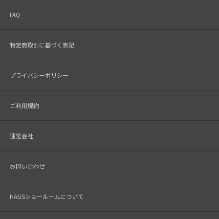
FAQ
特定商取引に基づく表記
プライバシーポリシー
ご利用規約
運営会社
お問い合わせ
HAGSショールームについて