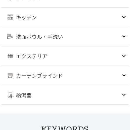
キッチン
洗面ボウル・手洗い
エクステリア
カーテンブラインド
給湯器
KEYWORDS