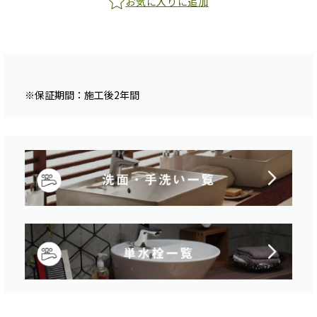
お気に入りに追加
※保証期間：施工後2年間