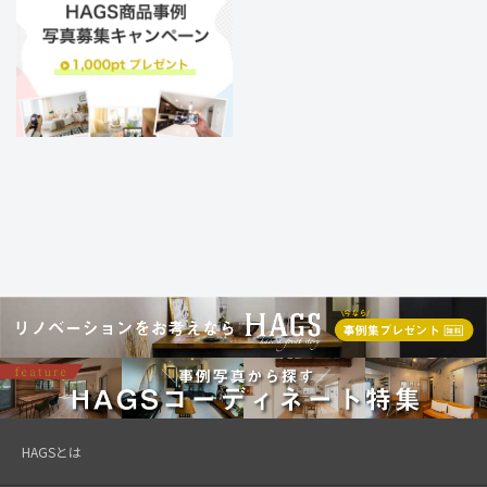
HAGSとは