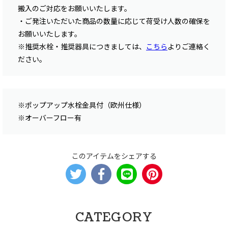
搬入のご対応をお願いいたします。
・ご発注いただいた商品の数量に応じて荷受け人数の確保を
お願いいたします。
※推奨水栓・推奨器具につきましては、
こちら
よりご連絡く
ださい。
※ポップアップ水栓金具付（欧州仕様）
※オーバーフロー有
このアイテムをシェアする
CATEGORY