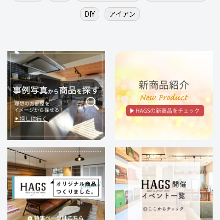
DIY
アイアン