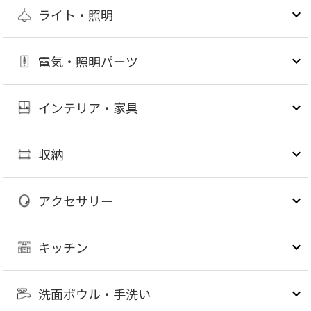
ライト・照明
電気・照明パーツ
インテリア・家具
収納
アクセサリー
キッチン
洗面ボウル・手洗い