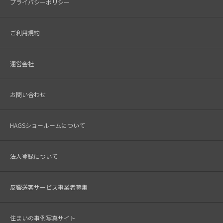
プライバシーポリシー
ご利用規約
運営会社
お問い合わせ
HAGSショールームについて
法人登録について
反響送客サービス事業者募集
住まいの事例写真サイト