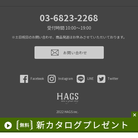
03-6823-2268
受付時間 10:00～19:00
※土日祝日のお問い合わせ、商品発送はお休みさせていただいております。
お問い合わせ
Facebook
Instagram
LINE
Twitter
2022 HAGS inc.