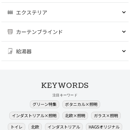
エクステリア
カーテンブラインド
給湯器
KEYWORDS
注目キーワード
グリーン特集
ボタニカル×照明
インダストリアル×照明
北欧×照明
ガラス×照明
トイレ
北欧
インダストリアル
HAGSオリジナル