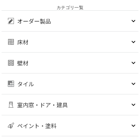
カテゴリ一覧
オーダー製品
床材
壁材
タイル
室内窓・ドア・建具
ペイント・塗料