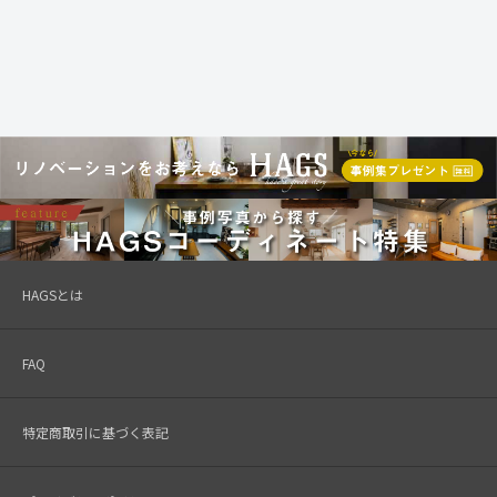
HAGSとは
FAQ
特定商取引に基づく表記