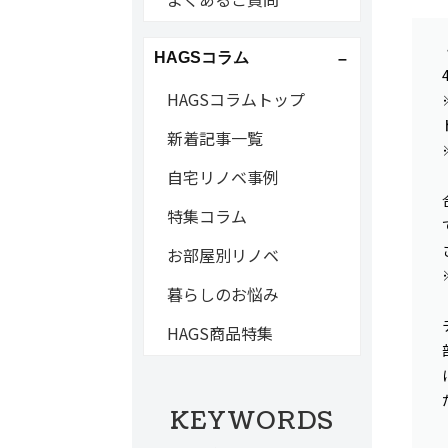
HAGSコラム
HAGSコラムトップ
新着記事一覧
自宅リノベ事例
特集コラム
お部屋別リノベ
暮らしのお悩み
HAGS商品特集
KEYWORDS