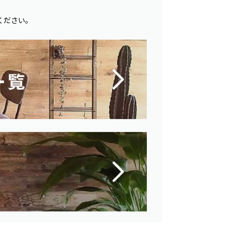
ください。