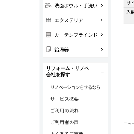
サ
洗面ボウル・手洗い
入
エクステリア
カーテンブラインド
給湯器
リフォーム・リノベ
会社を探す
リノベーションをするなら
サービス概要
ご利用の流れ
ご利用者の声
ニュ
よくあるご質問