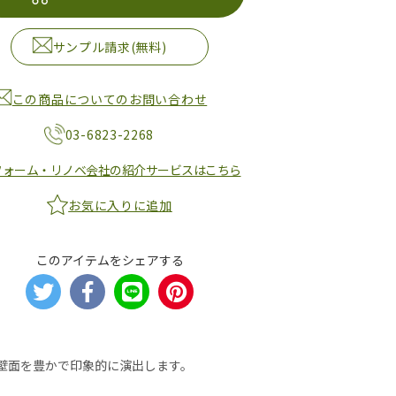
サンプル請求(無料)
この商品についてのお問い合わせ
03-6823-2268
フォーム・リノベ会社の紹介サービスはこちら
お気に入りに追加
このアイテムをシェアする
壁面を豊かで印象的に演出します。