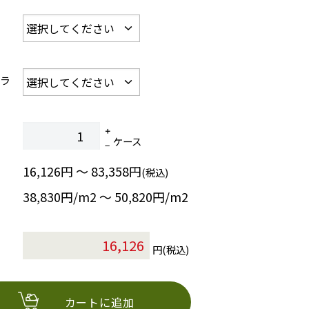
カラ
ケース
16,126円 ～ 83,358円
(税込)
38,830円/m2 〜 50,820円/m2
円(税込)
カートに追加