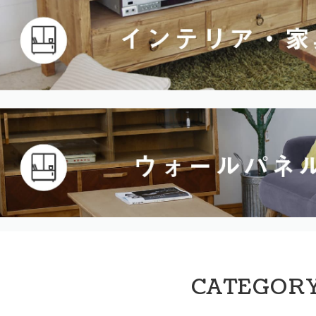
CATEGOR