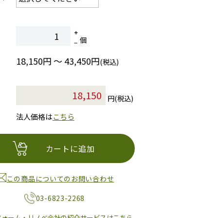
個
18,150円 ～ 43,450円
(税込)
円(税込)
法人価格は
こちら
カートに追加
この商品についてのお問い合わせ
03-6823-2268
フォーム・リノベ会社の紹介サービスはこちら