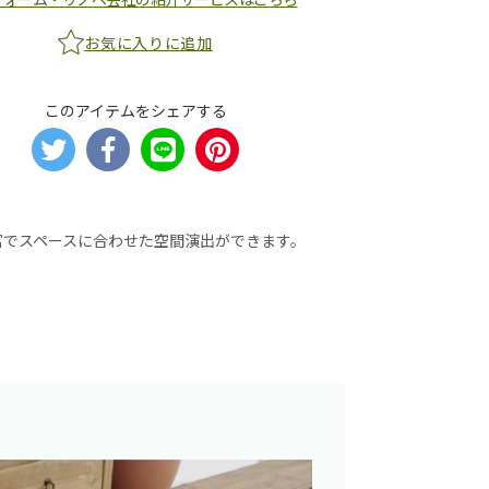
お気に入りに追加
このアイテムをシェアする
富でスペースに合わせた空間演出ができます。
。