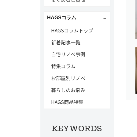
HAGSコラム
HAGSコラムトップ
新着記事一覧
自宅リノベ事例
特集コラム
お部屋別リノベ
暮らしのお悩み
HAGS商品特集
KEYWORDS