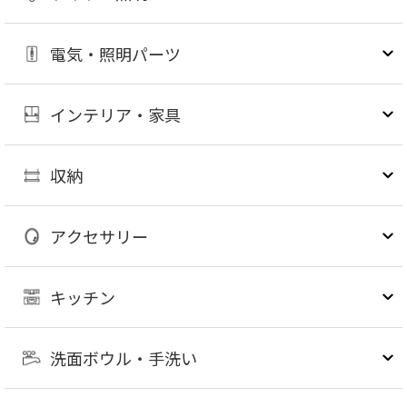
電気・照明パーツ
インテリア・家具
収納
アクセサリー
キッチン
洗面ボウル・手洗い