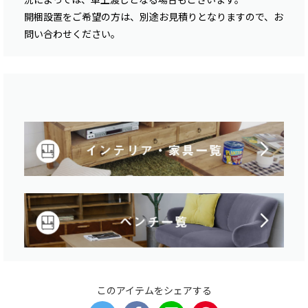
開梱設置をご希望の方は、別途お見積りとなりますので、お
問い合わせください。
このアイテムをシェアする