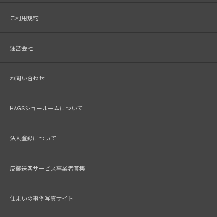
ご利用規約
運営会社
お問い合わせ
HAGSショールームについて
法人登録について
反響送客サービス事業者募集
住まいの事例写真サイト