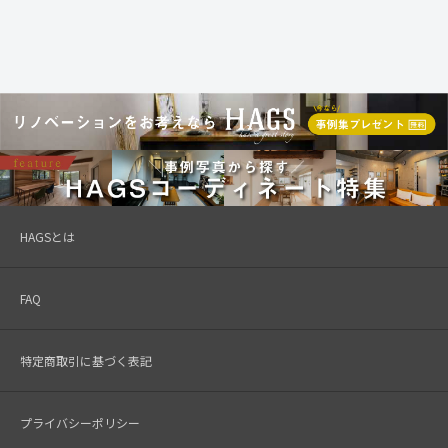
HAGSとは
FAQ
特定商取引に基づく表記
プライバシーポリシー