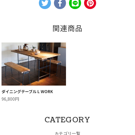
関連商品
ダイニングテーブル L WORK
96,800円
CATEGORY
カテゴリ一覧