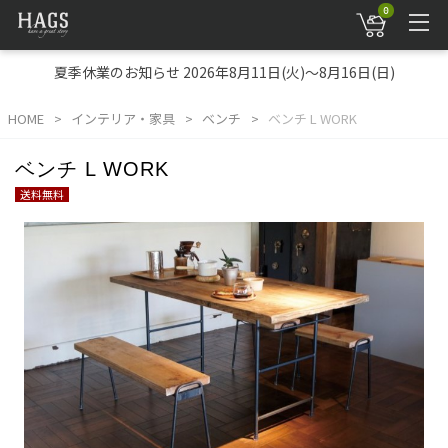
0
夏季休業のお知らせ 2026年8月11日(火)～8月16日(日)
HOME
インテリア・家具
ベンチ
ベンチ L WORK
ベンチ L WORK
送料無料