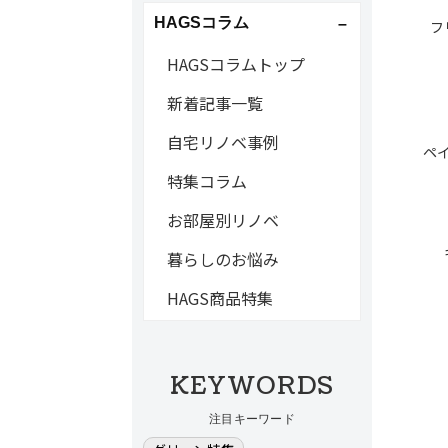
HAGSコラム
フ
HAGSコラムトップ
新着記事一覧
自宅リノベ事例
ペ
特集コラム
お部屋別リノベ
暮らしのお悩み
HAGS商品特集
KEYWORDS
注目キーワード