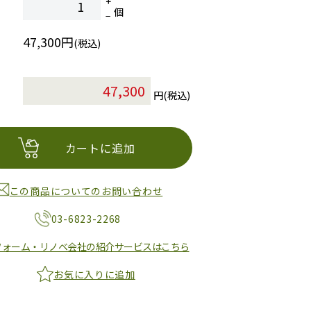
個
47,300円
(税込)
円(税込)
カートに追加
この商品についてのお問い合わせ
03-6823-2268
フォーム・リノベ会社の紹介サービスはこちら
お気に入りに追加