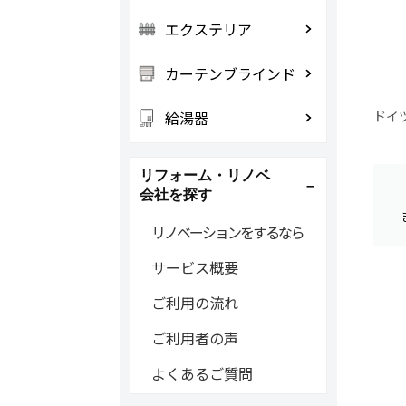
エクステリア
カーテンブラインド
給湯器
ドイ
リフォーム・リノベ
会社を探す
リノベーションをするなら
サービス概要
ご利用の流れ
ご利用者の声
よくあるご質問