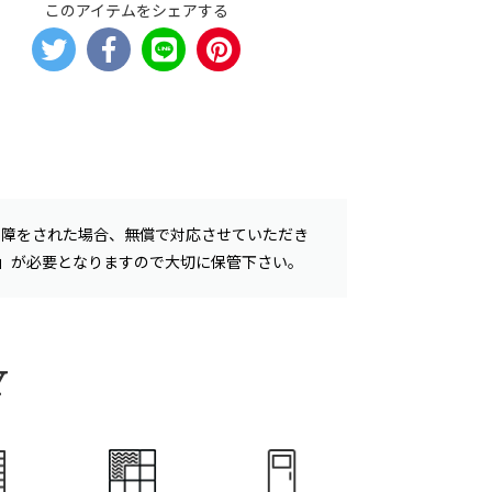
このアイテムをシェアする
故障をされた場合、無償で対応させていただき
書」が必要となりますので大切に保管下さい。
Y