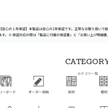
【安心の１年保証】本製品は安心の1年保証です。正常なお取り扱いで
ます。※ 保証対応の際は「製品に付属の保証書」と「お買い上げ明細
CATEGOR
カテゴリ一覧
リーボード
オーダー収納
床材
壁材