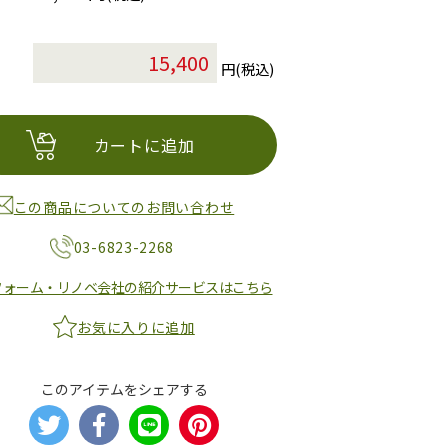
円(税込)
カートに追加
この商品についてのお問い合わせ
03-6823-2268
フォーム・リノベ会社の紹介サービスはこちら
お気に入りに追加
このアイテムをシェアする