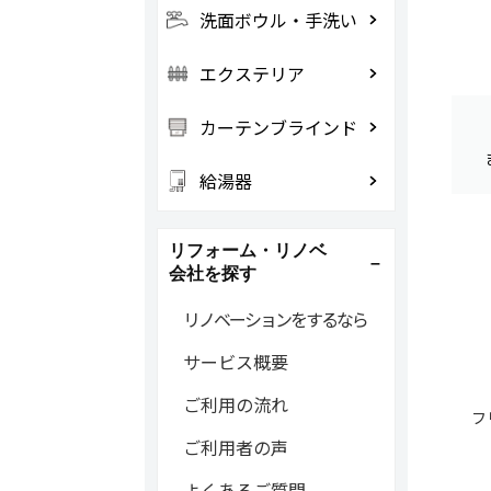
洗面ボウル・手洗い
エクステリア
カーテンブラインド
給湯器
リフォーム・リノベ
会社を探す
リノベーションをするなら
サービス概要
ご利用の流れ
フ
ご利用者の声
よくあるご質問