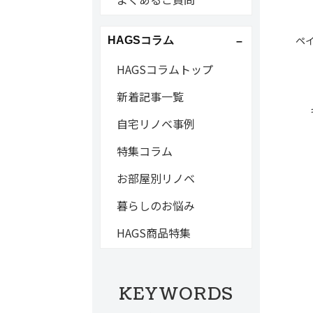
ペ
HAGSコラム
HAGSコラムトップ
新着記事一覧
自宅リノベ事例
特集コラム
お部屋別リノベ
暮らしのお悩み
HAGS商品特集
KEYWORDS