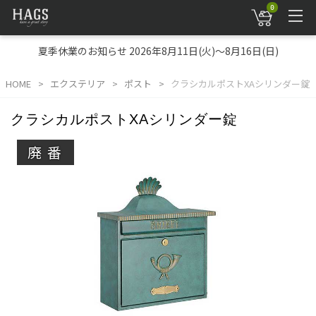
0
夏季休業のお知らせ 2026年8月11日(火)～8月16日(日)
HOME
エクステリア
ポスト
クラシカルポストXAシリンダー錠
クラシカルポストXAシリンダー錠
廃番