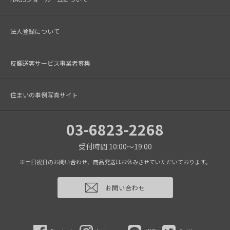
法人登録について
反響送客サービス事業者募集
住まいの事例写真サイト
03-6823-2268
受付時間 10:00～19:00
※土日祝日のお問い合わせ、商品発送はお休みさせていただいております。
お問い合わせ