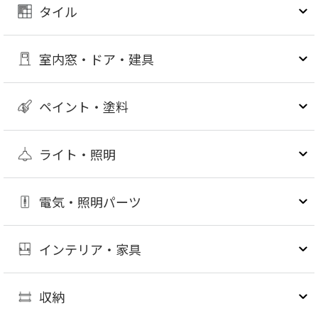
タイル
室内窓・ドア・建具
ペイント・塗料
ライト・照明
電気・照明パーツ
インテリア・家具
収納