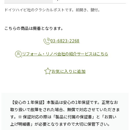
ドイツハイビ社のクラシカルポストです。前開き、鍵付。
こちらの商品は廃番となります。
03-6823-2268
リフォーム・リノベ会社の紹介サービスはこちら
お気に入りに追加
【安心の１年保証】本製品は安心の1年保証です。正常なお
取り扱いで故障をされた場合、無償で対応させていただきま
す。※ 保証対応の際は「製品に付属の保証書」と「お買い
上げ明細書」が必要となりますので大切に保管下さい。