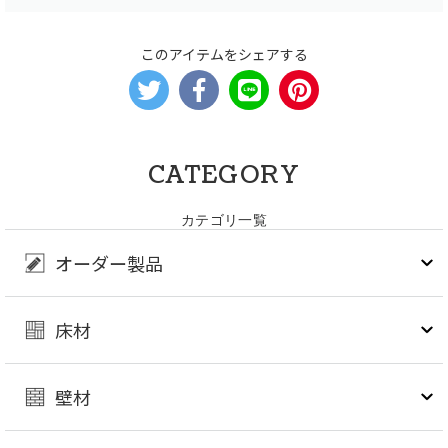
このアイテムをシェアする
CATEGORY
カテゴリ一覧
オーダー製品
床材
壁材