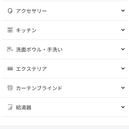
アクセサリー
キッチン
洗面ボウル・手洗い
エクステリア
カーテンブラインド
給湯器