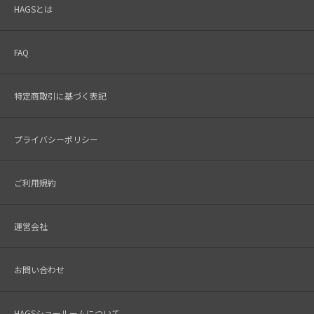
HAGSとは
FAQ
特定商取引に基づく表記
プライバシーポリシー
ご利用規約
運営会社
お問い合わせ
HAGSショールームについて