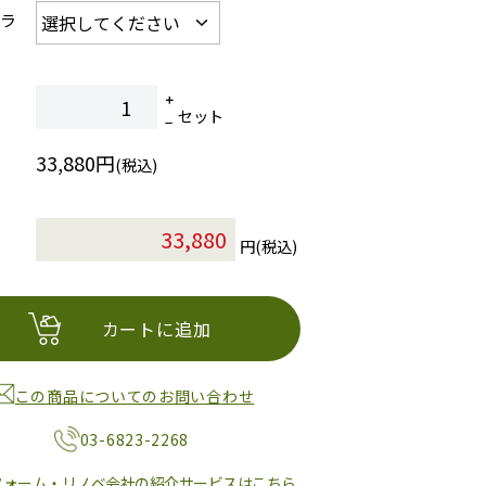
カラ
セット
33,880円
(税込)
円(税込)
カートに追加
この商品についてのお問い合わせ
03-6823-2268
フォーム・リノベ会社の紹介サービスはこちら