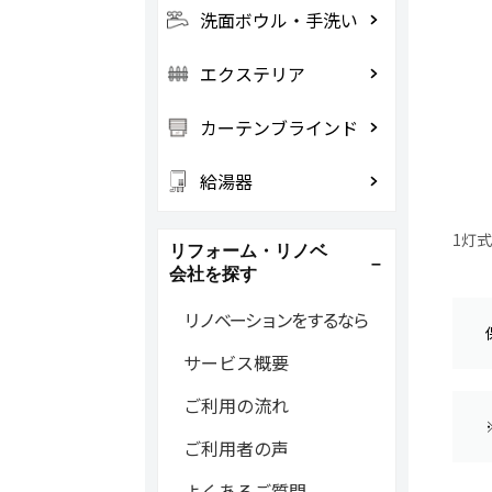
洗面ボウル・手洗い
エクステリア
カーテンブラインド
給湯器
1灯
リフォーム・リノベ
会社を探す
リノベーションをするなら
サービス概要
ご利用の流れ
ご利用者の声
よくあるご質問