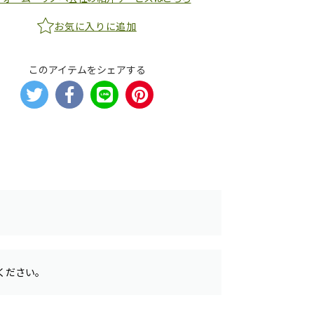
お気に入りに追加
このアイテムをシェアする
ください。