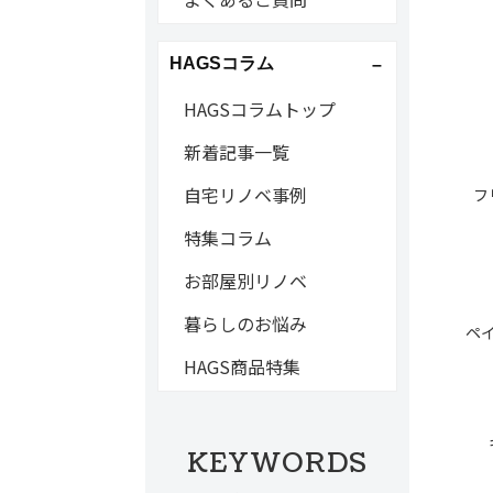
HAGSコラム
HAGSコラムトップ
新着記事一覧
自宅リノベ事例
フ
特集コラム
お部屋別リノベ
暮らしのお悩み
ペ
HAGS商品特集
KEYWORDS