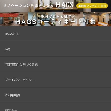
HAGSとは
FAQ
特定商取引に基づく表記
プライバシーポリシー
ご利用規約
運営会社