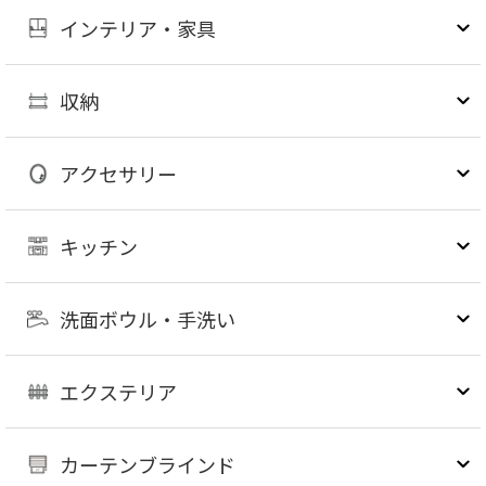
インテリア・家具
収納
アクセサリー
キッチン
洗面ボウル・手洗い
エクステリア
カーテンブラインド