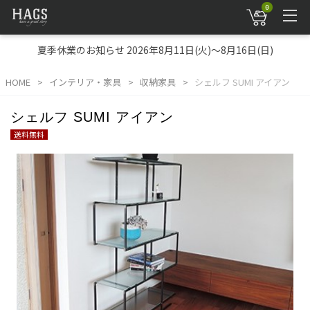
0
夏季休業のお知らせ 2026年8月11日(火)～8月16日(日)
HOME
インテリア・家具
収納家具
シェルフ SUMI アイアン
シェルフ SUMI アイアン
送料無料