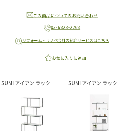
この商品についてのお問い合わせ
03-6823-2268
リフォーム・リノベ会社の紹介サービスはこちら
お気に入りに追加
SUMI アイアン ラック
SUMI アイアン ラック