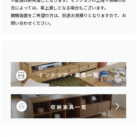
※配送は軒先渡しとなります。マンションの上階や現場の状
況によっては、車上渡しとなる場合もございます。
開梱設置をご希望の方は、別途お見積りとなりますので、お
問い合わせください。