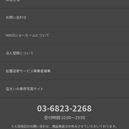
お問い合わせ
HAGSショールームについて
法人登録について
反響送客サービス事業者募集
住まいの事例写真サイト
03-6823-2268
受付時間 10:00～19:00
※土日祝日のお問い合わせ、商品発送はお休みさせていただいております。