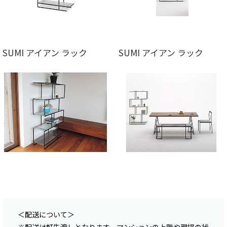
SUMI アイアン ラック
SUMI アイアン ラック
＜配送について＞