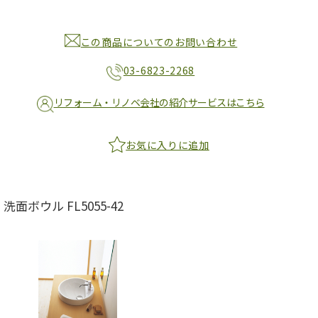
この商品についてのお問い合わせ
03-6823-2268
リフォーム・リノベ会社の紹介サービスはこちら
お気に入りに追加
洗面ボウル FL5055-42