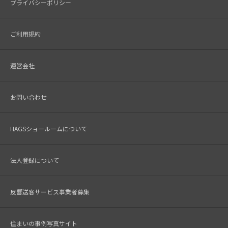
プライバシーポリシー
ご利用規約
運営会社
お問い合わせ
HAGSショールームについて
法人登録について
反響送客サービス事業者募集
住まいの事例写真サイト