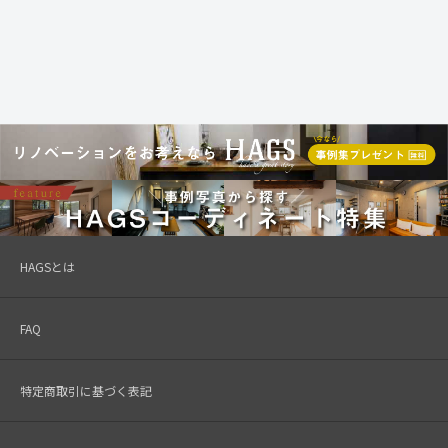
HAGSとは
FAQ
特定商取引に基づく表記