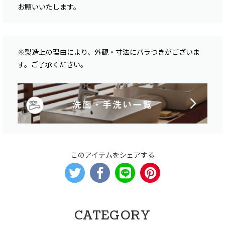
お願いいたします。
※製造上の理由により、外観・寸法にバラつきがございま
す。ご了承ください。
このアイテムをシェアする
CATEGORY