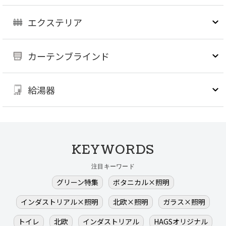
エクステリア
カーテンブラインド
給湯器
KEYWORDS
注目キーワード
グリーン特集
ボタニカル×照明
インダストリアル×照明
北欧×照明
ガラス×照明
トイレ
北欧
インダストリアル
HAGSオリジナル