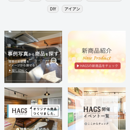
DIY
アイアン