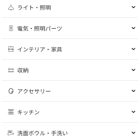
ライト・照明
電気・照明パーツ
インテリア・家具
収納
アクセサリー
キッチン
洗面ボウル・手洗い