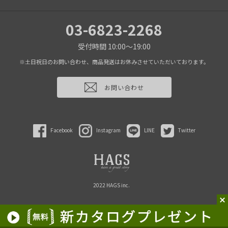
03-6823-2268
受付時間 10:00～19:00
※土日祝日のお問い合わせ、商品発送はお休みさせていただいております。
お問い合わせ
Facebook
Instagram
LINE
Twitter
2022 HAGS inc.