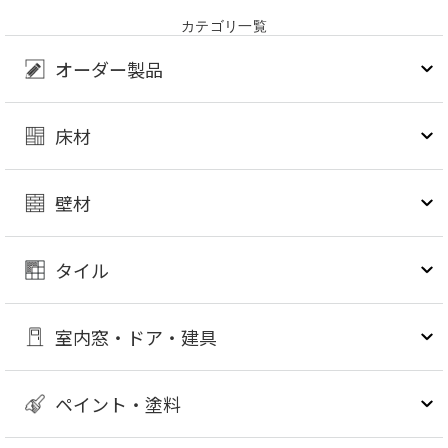
カテゴリ一覧
オーダー製品
床材
壁材
タイル
室内窓・ドア・建具
ペイント・塗料