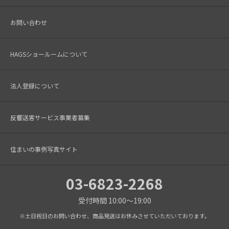
お問い合わせ
HAGSショールームについて
法人登録について
反響送客サービス事業者募集
住まいの事例写真サイト
03-6823-2268
受付時間 10:00～19:00
※土日祝日のお問い合わせ、商品発送はお休みさせていただいております。