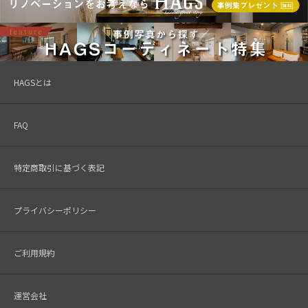
HAGSとは
FAQ
特定商取引に基づく表記
プライバシーポリシー
ご利用規約
運営会社