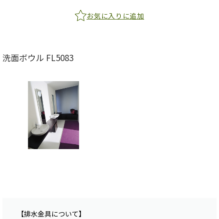
お気に入りに追加
洗面ボウル FL5083
【排水金具について】