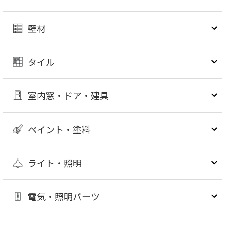
壁材
タイル
室内窓・ドア・建具
ペイント・塗料
ライト・照明
電気・照明パーツ