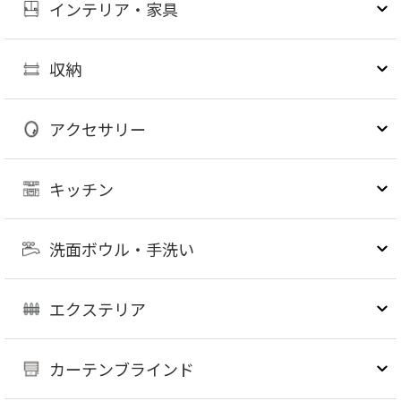
インテリア・家具
収納
アクセサリー
キッチン
洗面ボウル・手洗い
エクステリア
カーテンブラインド