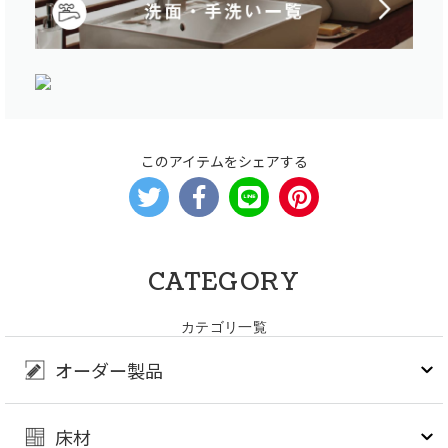
このアイテムをシェアする
CATEGORY
カテゴリ一覧
オーダー製品
床材