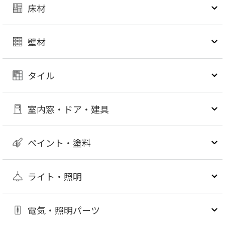
床材
壁材
タイル
室内窓・ドア・建具
ペイント・塗料
ライト・照明
電気・照明パーツ