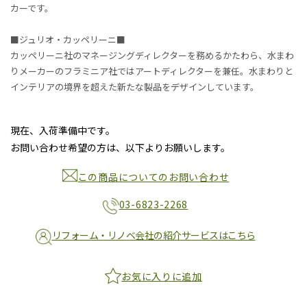
カーです。
■ジュリオ・カッペリーニ■
カッペリーニ社のマネージングディレクターを務めるかたわら、水まわ
りメーカーのフラミニア社ではアートディレクターを兼任。水まわりと
インテリアの境界を超えた新たな製品をデザインしています。
現在、入荷準備中です。
お問い合わせ希望の方は、以下よりお願いします。
この商品についてのお問い合わせ
03-6823-2268
リフォーム・リノベ会社の紹介サービスはこちら
お気に入りに追加