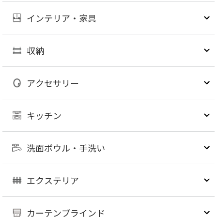
インテリア・家具
収納
アクセサリー
キッチン
洗面ボウル・手洗い
エクステリア
カーテンブラインド