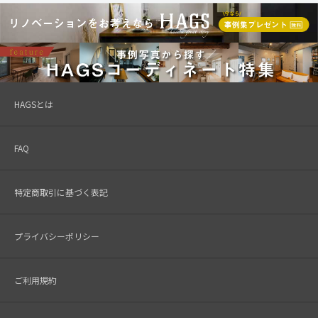
HAGSとは
FAQ
特定商取引に基づく表記
プライバシーポリシー
ご利用規約