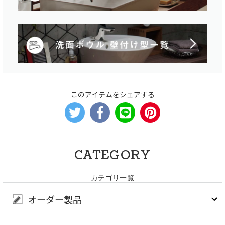
このアイテムをシェアする
CATEGORY
カテゴリ一覧
オーダー製品