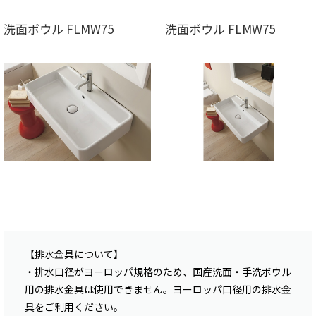
洗面ボウル FLMW75
洗面ボウル FLMW75
【排水金具について】
・排水口径がヨーロッパ規格のため、国産洗面・手洗ボウル
用の排水金具は使用できません。ヨーロッパ口径用の排水金
具をご利用ください。