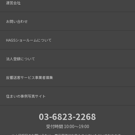
運営会社
お問い合わせ
HAGSショールームについて
法人登録について
反響送客サービス事業者募集
住まいの事例写真サイト
03-6823-2268
受付時間 10:00～19:00