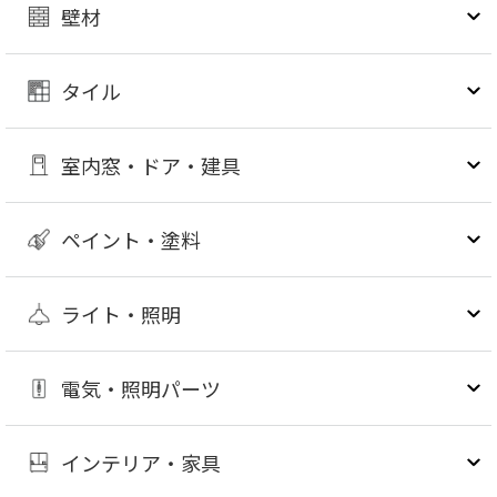
壁材
タイル
室内窓・ドア・建具
ペイント・塗料
ライト・照明
電気・照明パーツ
インテリア・家具