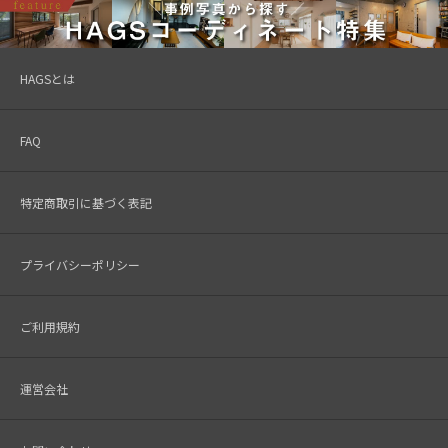
HAGSとは
FAQ
特定商取引に基づく表記
プライバシーポリシー
ご利用規約
運営会社