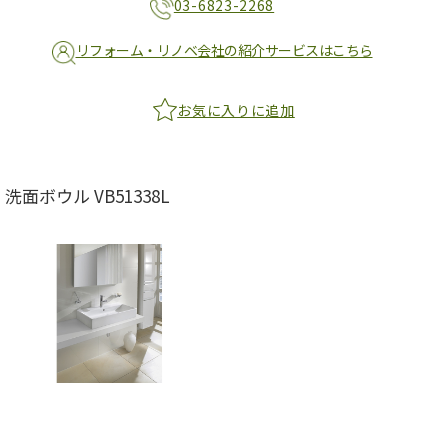
03-6823-2268
リフォーム・リノベ会社の紹介サービスはこちら
お気に入りに追加
洗面ボウル VB51338L