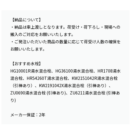
【納品について】
・納品は車上渡しとなります。荷受け・荷下ろし・現場への
搬入のご対応をお願いいたします。
・ご発注いただいた商品の数量に応じて荷受け人数の確保を
お願いいたします。
【おすすめ水栓】
HG10001R湯水混合栓、HG36100湯水混合栓、HR1708湯水
混合栓、HR54260T湯水混合栓、KW2151042R湯水混合栓
（引棒あり）、KW2191042X湯水混合栓（引棒あり）、
ZU0690湯水混合栓 (引棒あり)、ZU6211湯水混合栓 (引棒あ
り)
メーカー保証：2年