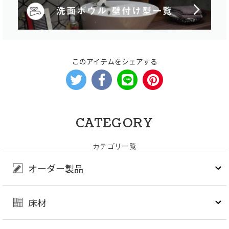
このアイテムをシェアする
CATEGORY
カテゴリ一覧
オーダー製品
床材