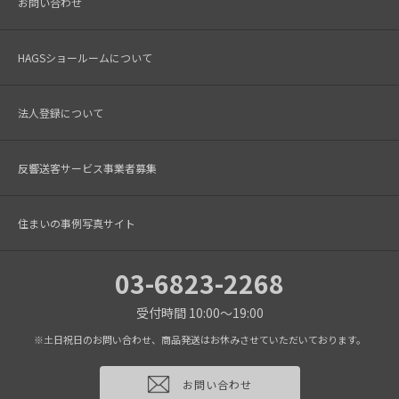
お問い合わせ
HAGSショールームについて
法人登録について
反響送客サービス事業者募集
住まいの事例写真サイト
03-6823-2268
受付時間 10:00～19:00
※土日祝日のお問い合わせ、商品発送はお休みさせていただいております。
お問い合わせ