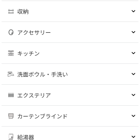
収納
アクセサリー
キッチン
洗面ボウル・手洗い
エクステリア
カーテンブラインド
給湯器