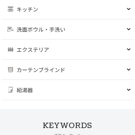
キッチン
洗面ボウル・手洗い
エクステリア
カーテンブラインド
給湯器
KEYWORDS