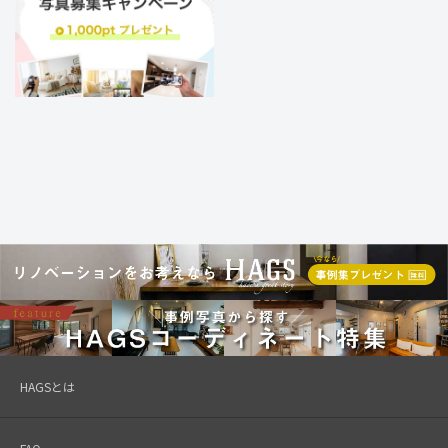
HAGSとは