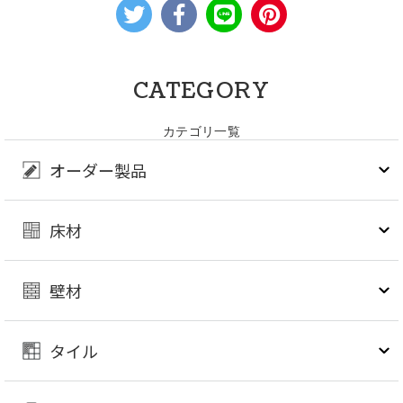
CATEGORY
カテゴリ一覧
オーダー製品
床材
壁材
タイル