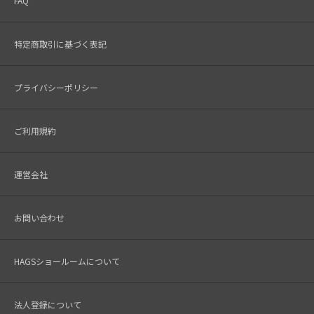
FAQ
特定商取引に基づく表記
プライバシーポリシー
ご利用規約
運営会社
お問い合わせ
HAGSショールームについて
法人登録について