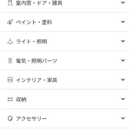
室内窓・ドア・建具
ペイント・塗料
ライト・照明
電気・照明パーツ
インテリア・家具
収納
アクセサリー