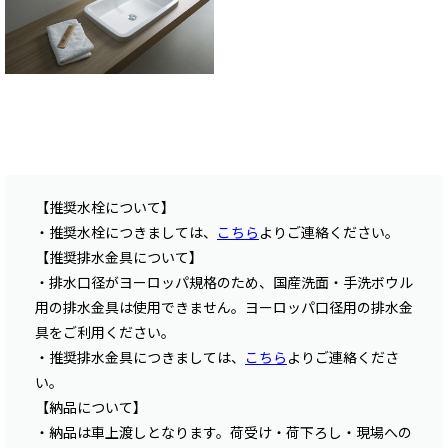
【推奨水栓について】
・推奨水栓につきましては、
こちら
よりご連絡ください。
【推奨排水金具について】
・排水口径がヨーロッパ規格のため、国産洗面・手洗ボウル
用の排水金具は使用できません。ヨーロッパ口径用の排水金
具をご利用ください。
・推奨排水金具につきましては、
こちら
よりご連絡くださ
い。
【納品について】
・納品は車上渡しとなります。荷受け・荷下ろし・現場への