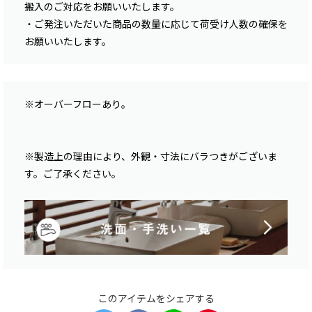
搬入のご対応をお願いいたします。
・ご発注いただいた商品の数量に応じて荷受け人数の確保を
お願いいたします。
※オーバーフローあり。
※製造上の理由により、外観・寸法にバラつきがございま
す。ご了承ください。
このアイテムをシェアする