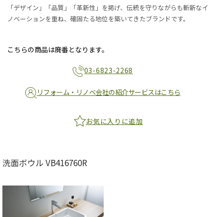
「デザイン」「品質」「革新性」を掲げ、伝統を守りながらも斬新なイ
ノベーションを重ね、確固たる地位を築いてきたブランドです。
こちらの商品は廃番となります。
03-6823-2268
リフォーム・リノベ会社の紹介サービスはこちら
お気に入りに追加
洗面ボウル VB416760R