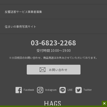
反響送客サービス事業者募集
住まいの事例写真サイト
03-6823-2268
受付時間 10:00～19:00
※土日祝日のお問い合わせ、商品発送はお休みさせていただいております。
お問い合わせ
Facebook
Instagram
LINE
Twitter