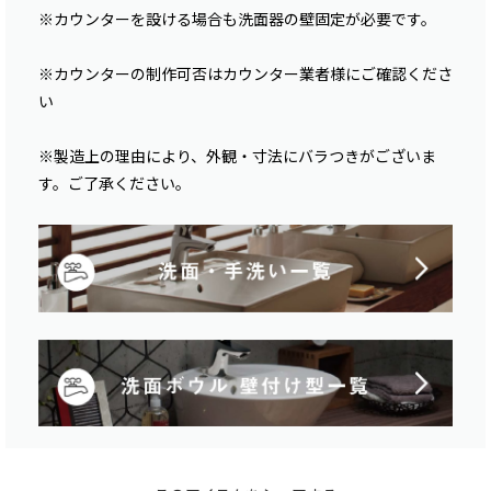
※カウンターを設ける場合も洗面器の壁固定が必要です。
※カウンターの制作可否はカウンター業者様にご確認くださ
い
※製造上の理由により、外観・寸法にバラつきがございま
す。ご了承ください。