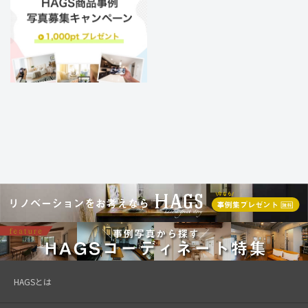
HAGSとは