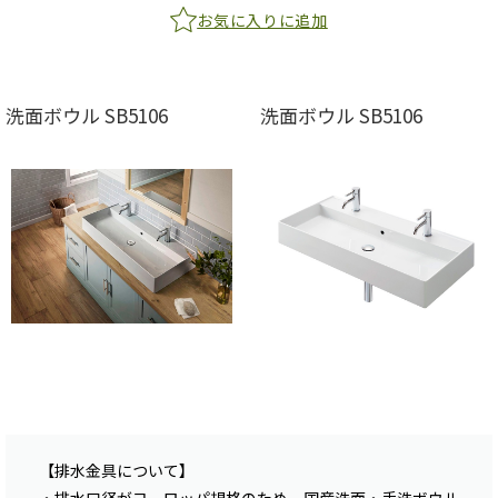
お気に入りに追加
洗面ボウル SB5106
洗面ボウル SB5106
【排水金具について】