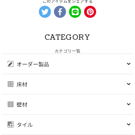
このアイテムをシェアする
CATEGORY
カテゴリ一覧
オーダー製品
床材
壁材
タイル