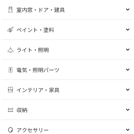
室内窓・ドア・建具
ペイント・塗料
ライト・照明
電気・照明パーツ
インテリア・家具
収納
アクセサリー