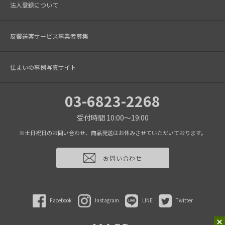
法人登録について
反響送客サービス事業者募集
住まいの事例写真サイト
03-6823-2268
受付時間 10:00～19:00
※土日祝日のお問い合わせ、商品発送はお休みさせていただいております。
お問い合わせ
Facebook
Instagram
LINE
Twitter