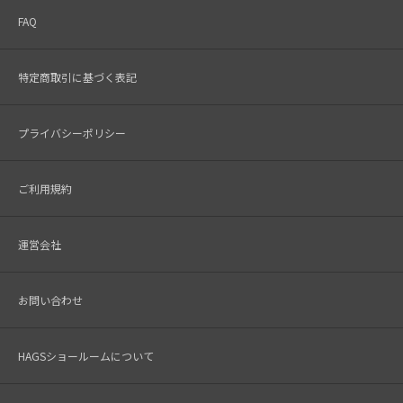
FAQ
特定商取引に基づく表記
プライバシーポリシー
ご利用規約
運営会社
お問い合わせ
HAGSショールームについて