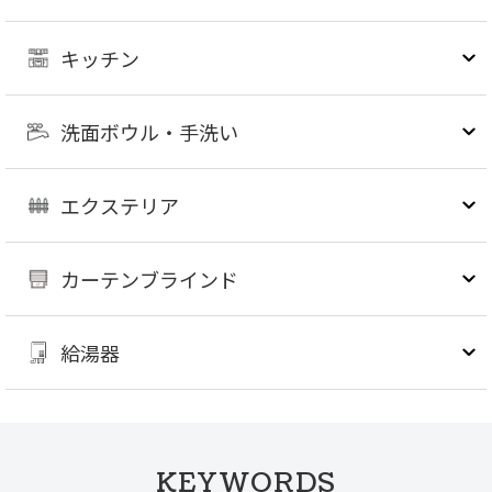
キッチン
洗面ボウル・手洗い
エクステリア
カーテンブラインド
給湯器
KEYWORDS