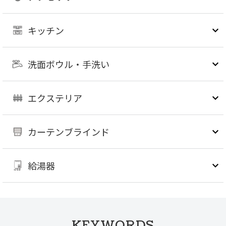
キッチン
洗面ボウル・手洗い
エクステリア
カーテンブラインド
給湯器
KEYWORDS