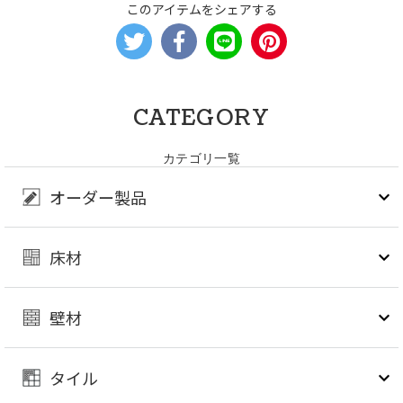
このアイテムをシェアする
CATEGORY
カテゴリ一覧
オーダー製品
床材
壁材
タイル