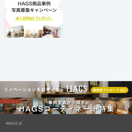
HAGSとは