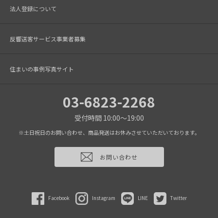
法人登録について
反響送客サービス事業者募集
住まいの事例写真サイト
03-6823-2268
受付時間 10:00～19:00
※土日祝日のお問い合わせ、商品発送はお休みさせていただいております。
お問い合わせ
Facebook
Instagram
LINE
Twitter