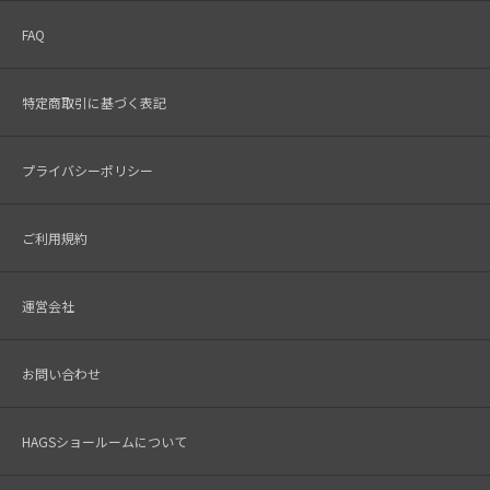
FAQ
特定商取引に基づく表記
プライバシーポリシー
ご利用規約
運営会社
お問い合わせ
HAGSショールームについて