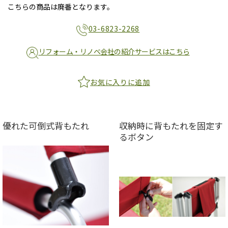
こちらの商品は廃番となります。
03-6823-2268
リフォーム・リノベ会社の紹介サービスはこちら
お気に入りに追加
優れた可倒式背もたれ
収納時に背もたれを固定す
るボタン