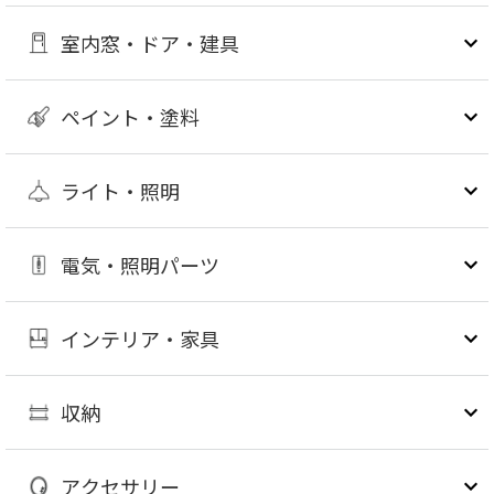
室内窓・ドア・建具
ペイント・塗料
ライト・照明
電気・照明パーツ
インテリア・家具
収納
アクセサリー