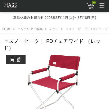
0
夏季休業のお知らせ 2026年8月11日(火)～8月16日(日)
HOME
インテリア・家具
チェア
＊スノーピーク｜ FDチェアワ
＊スノーピーク｜ FDチェアワイド （レッ
ド）
廃番