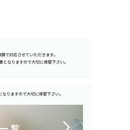
無償で対応させていただきます。
必要となりますので大切に保管下さい。
となりますので大切に保管下さい。