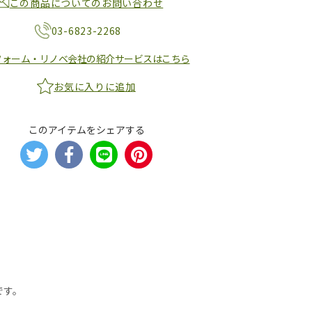
この商品についてのお問い合わせ
03-6823-2268
フォーム・リノベ会社の紹介サービスはこちら
お気に入りに追加
このアイテムをシェアする
です。
。