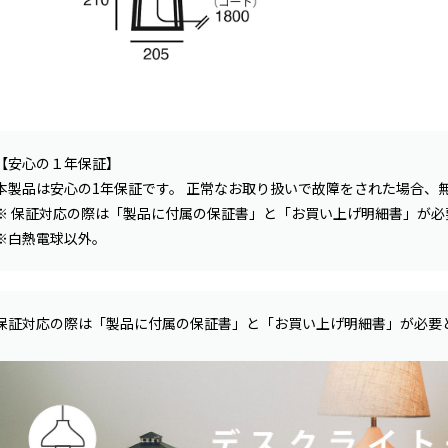
【安心の１年保証】
本製品は安心の1年保証です。 正常なお取り扱いで故障をされた場合、
※ 保証対応の際は「製品に付属の保証書」と「お買い上げ明細書」が
※白熱電球以外。
保証対応の際は「製品に付属の保証書」と「お買い上げ明細書」が必要