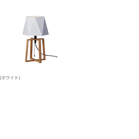
(ホワイト)