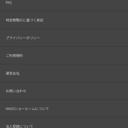
FAQ
特定商取引に基づく表記
プライバシーポリシー
ご利用規約
運営会社
お問い合わせ
HAGSショールームについて
法人登録について