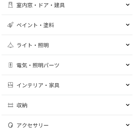
室内窓・ドア・建具
ペイント・塗料
ライト・照明
電気・照明パーツ
インテリア・家具
収納
アクセサリー