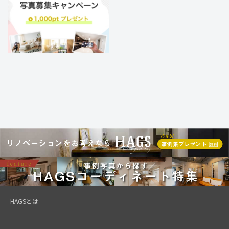
HAGSとは