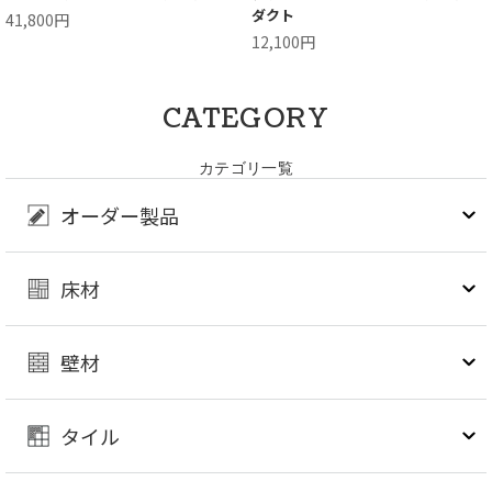
ダクト
41,800円
12,100円
CATEGORY
カテゴリ一覧
オーダー製品
床材
壁材
タイル