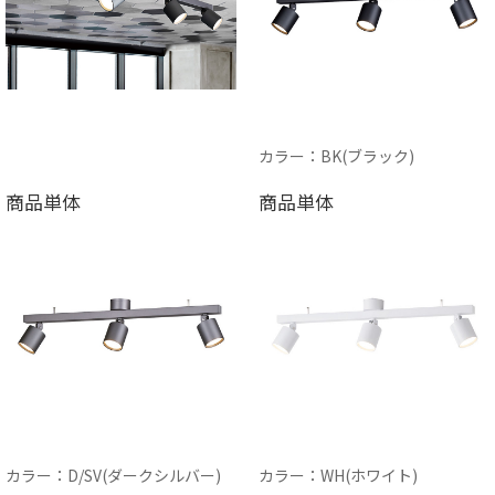
カラー：BK(ブラック)
商品単体
商品単体
カラー：D/SV(ダークシルバー)
カラー：WH(ホワイト)