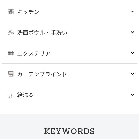
キッチン
洗面ボウル・手洗い
エクステリア
カーテンブラインド
給湯器
KEYWORDS