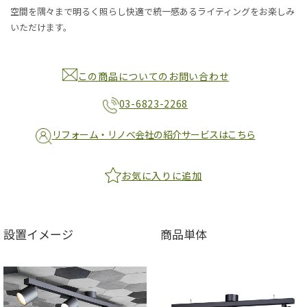
空間を隅々まで明るく照らし快適で統一感あるライティングをお楽しみ
いただけます。
この商品についてのお問い合わせ
03-6823-2268
リフォーム・リノベ会社の紹介サービスはこちら
お気に入りに追加
設置イメージ
商品単体