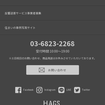
反響送客サービス事業者募集
住まいの事例写真サイト
03-6823-2268
受付時間 10:00～19:00
※土日祝日のお問い合わせ、商品発送はお休みさせていただいております。
お問い合わせ
Facebook
Instagram
LINE
Twitter