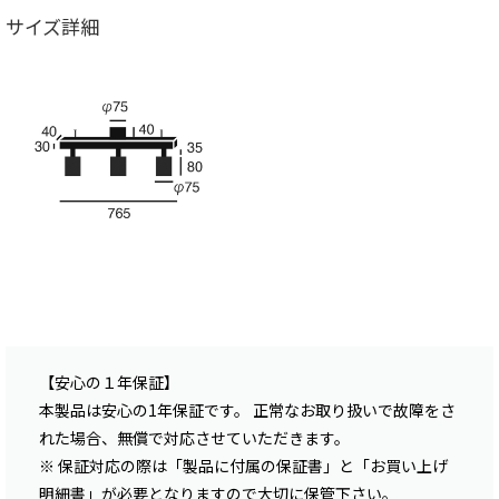
サイズ詳細
【安心の１年保証】
本製品は安心の1年保証です。 正常なお取り扱いで故障をさ
れた場合、無償で対応させていただきます。
※ 保証対応の際は「製品に付属の保証書」と「お買い上げ
明細書」が必要となりますので大切に保管下さい。