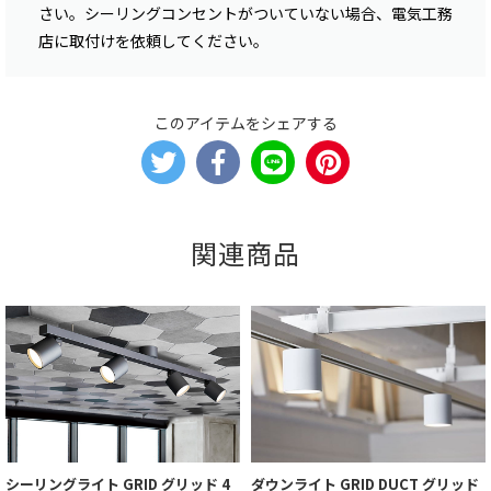
さい。シーリングコンセントがついていない場合、電気工務
店に取付けを依頼してください。
このアイテムをシェアする
関連商品
シーリングライト GRID グリッド 4
ダウンライト GRID DUCT グリッド