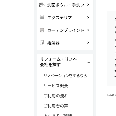
洗面ボウル・手洗い
エクステリア
カーテンブラインド
給湯器
リフォーム・リノベ
会社を探す
リノベーションをするなら
サービス概要
ご利用の流れ
旧品番：A
ご利用者の声
よくあるご質問