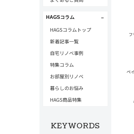
HAGSコラム
HAGSコラムトップ
フ
新着記事一覧
自宅リノベ事例
特集コラム
ペ
お部屋別リノベ
暮らしのお悩み
HAGS商品特集
KEYWORDS